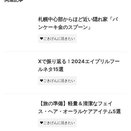
札幌中心部からほど近い隠れ家「パ
ンケーキ金のスプーン」
♥ごきげんに活きたい
Xで振り返る！2024エイプリルフー
ルネタ15選
♥ごきげんに活きたい
【旅の準備】軽量＆清潔なフェイ
ス・ヘア・オーラルケアアイテム5選
♥ごきげんに活きたい