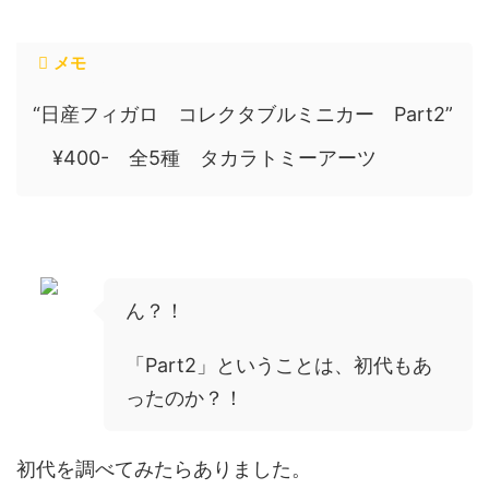
メモ
“日産フィガロ コレクタブルミニカー Part2”
¥400- 全5種 タカラトミーアーツ
ん？！
「Part2」ということは、初代もあ
ったのか？！
初代を調べてみたらありました。