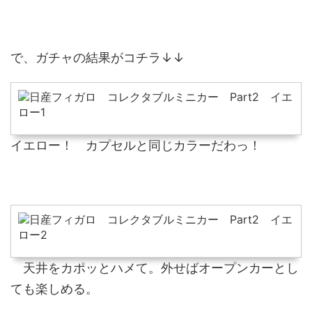
で、ガチャの結果がコチラ↓↓
イエロー！ カプセルと同じカラーだわっ！
天井をカポッとハメて。外せばオープンカーとし
ても楽しめる。