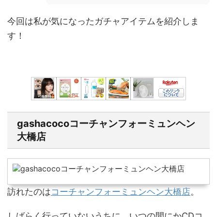
今回は私が気になったガチャアイテムを紹介しま
す！
gashacocoコーチャンフォーミュンヘン
大橋店
訪れたのは
コーチャンフォーミュンヘン大橋店
。
しばらく行っていないうちに、いつの間にかCDコ