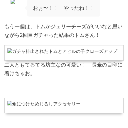
おぉ〜！！ やったね！！
もう一個は、トムかジェリーチーズがいいなと思い
ながら2回目ガチャった結果のトムさん！
二人ともてるてる坊主なの可愛い！ 長傘の目印に
着けちゃお。