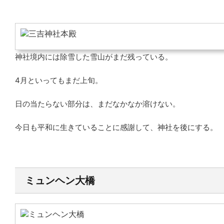
神社境内には除雪した雪山がまだ残っている。
4月といってもまだ上旬。
日の当たらない部分は、まだなかなか溶けない。
今日も平和に生きていることに感謝して、神社を後にする。
ミュンヘン大橋