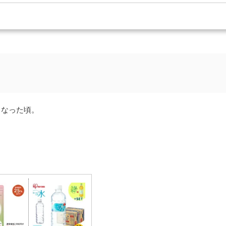
くなった頃。