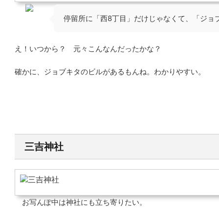
停留所に「西8丁目」だけじゃなくて、「ジ
え！いつから？ 元々こんなんだったかな？
確かに、ジョブキタのビルがあるもんね。わかりやすい。
三吉神社
お写んぽ中は神社にも立ち寄りたい。