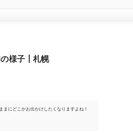
上旬の様子┃札幌
気ままにどこかお出かけしたくなりますよね！