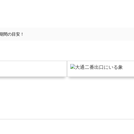
期間の目安！