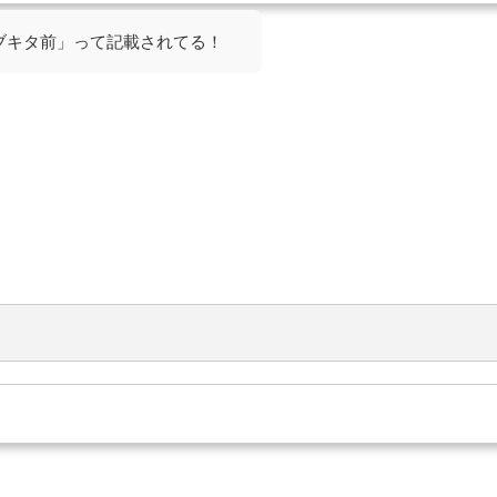
ョブキタ前」って記載されてる！