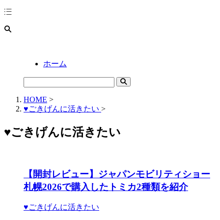
ホーム
HOME
>
♥ごきげんに活きたい
>
♥ごきげんに活きたい
【開封レビュー】ジャパンモビリティショー
札幌2026で購入したトミカ2種類を紹介
♥ごきげんに活きたい