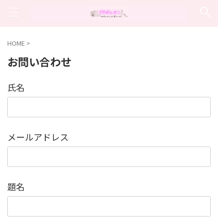
HOME
>
お問い合わせ
氏名
メールアドレス
題名