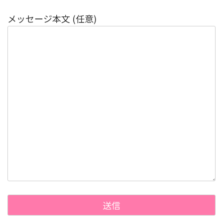
メッセージ本文 (任意)