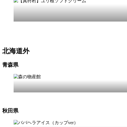
北海道外
青森県
秋田県