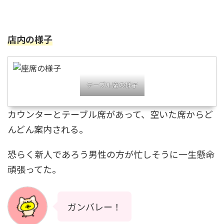
店内の様子
テーブル席の様子
カウンターとテーブル席があって、空いた席からど
んどん案内される。
恐らく新人であろう男性の方が忙しそうに一生懸命
頑張ってた。
ガンバレー！