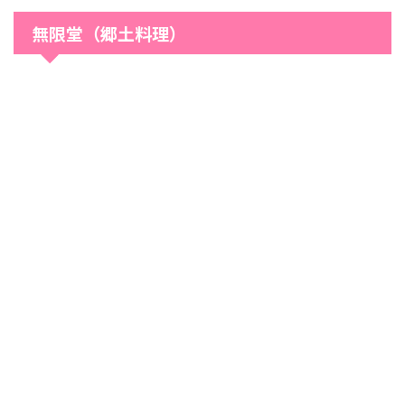
無限堂（郷土料理）