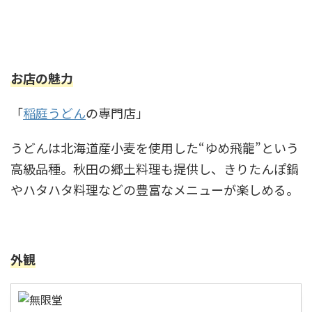
お店の魅力
「
稲庭うどん
の専門店」
うどんは北海道産小麦を使用した“ゆめ飛龍”という
高級品種。秋田の郷土料理も提供し、きりたんぽ鍋
やハタハタ料理などの豊富なメニューが楽しめる。
外観