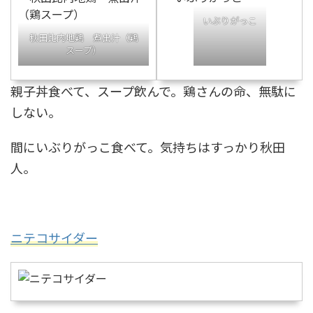
いぶりがっこ
秋田比内地鶏 煮出汁（鶏
スープ）
親子丼食べて、スープ飲んで。鶏さんの命、無駄に
しない。
間にいぶりがっこ食べて。気持ちはすっかり秋田
人。
ニテコサイダー