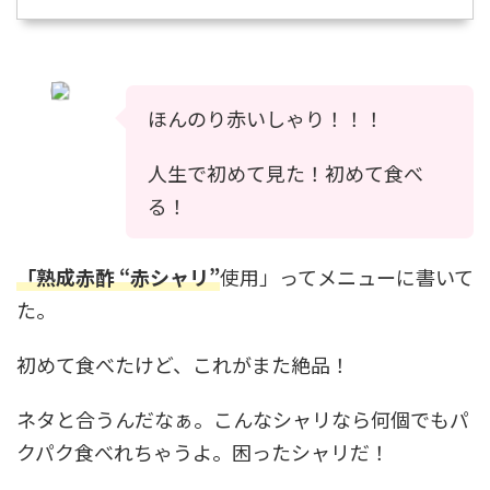
ほんのり赤いしゃり！！！
人生で初めて見た！初めて食べ
る！
「熟成赤酢 “赤シャリ”
使用」ってメニューに書いて
た。
初めて食べたけど、これがまた絶品！
ネタと合うんだなぁ。こんなシャリなら何個でもパ
クパク食べれちゃうよ。困ったシャリだ！