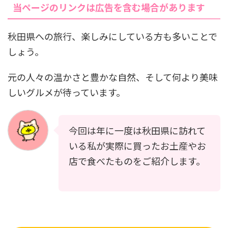
当ページのリンクは広告を含む場合があります
秋田県への旅行、楽しみにしている方も多いことで
しょう。
元の人々の温かさと豊かな自然、そして何より美味
しいグルメが待っています。
今回は年に一度は秋田県に訪れて
いる私が実際に買ったお土産やお
店で食べたものをご紹介します。