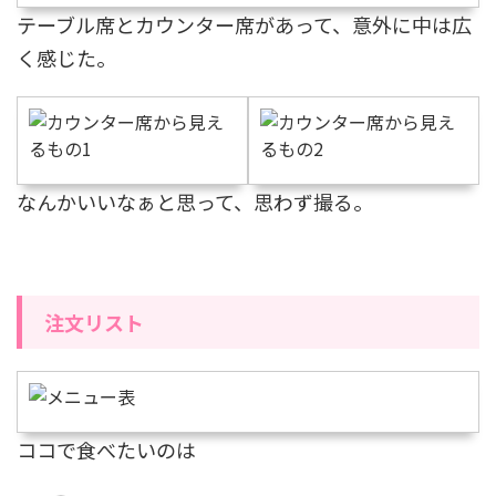
テーブル席とカウンター席があって、意外に中は広
く感じた。
なんかいいなぁと思って、思わず撮る。
注文リスト
ココで食べたいのは