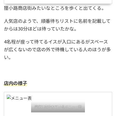
狸小路商店街みたいなところを歩くと出てくる。
人気店のようで、順番待ちリストに名前を記載して
からは30分ほどは待っていたかな。
4名程が座って待てるイスが入口にあるがスペース
が広くないので店の外で待機している人のほうが多
い。
店内の様子
座席に置かれているメニュー表