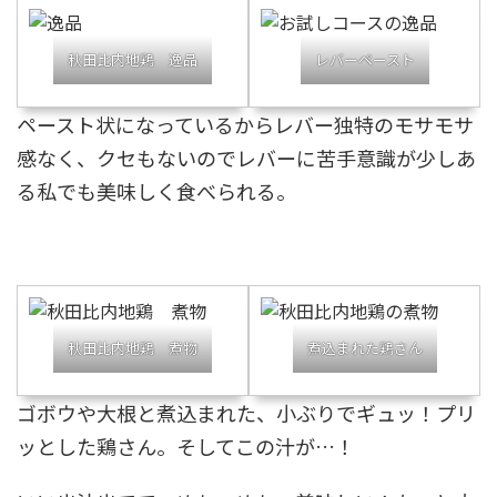
秋田比内地鶏 逸品
レバーペースト
ペースト状になっているからレバー独特のモサモサ
感なく、クセもないのでレバーに苦手意識が少しあ
る私でも美味しく食べられる。
秋田比内地鶏 煮物
煮込まれた鶏さん
ゴボウや大根と煮込まれた、小ぶりでギュッ！プリ
ッとした鶏さん。そしてこの汁が…！