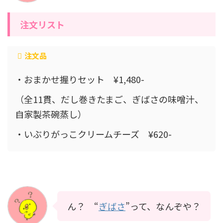
注文リスト
注文品
・おまかせ握りセット ¥1,480-
（全11貫、だし巻きたまご、ぎばさの味噌汁、
自家製茶碗蒸し）
・いぶりがっこクリームチーズ ¥620-
ん？ “
ぎばさ
”って、なんぞや？