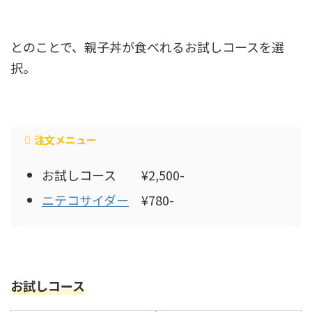
とのことで、親子丼が食べれるお試しコースを選
択。
注文メニュー
お試しコース ¥2,500-
ニテコサイダー
¥780-
お試しコース