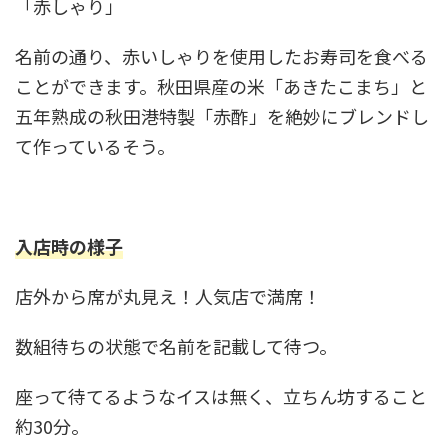
「赤しゃり」
名前の通り、赤いしゃりを使用したお寿司を食べる
ことができます。秋田県産の米「あきたこまち」と
五年熟成の秋田港特製「赤酢」を絶妙にブレンドし
て作っているそう。
入店時の様子
店外から席が丸見え！人気店で満席！
数組待ちの状態で名前を記載して待つ。
座って待てるようなイスは無く、立ちん坊すること
約30分。