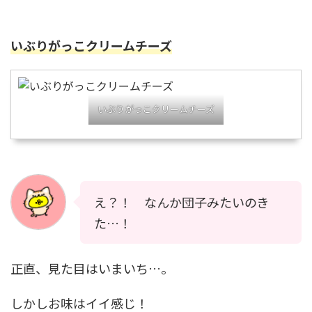
いぶりがっこクリームチーズ
いぶりがっこクリームチーズ
え？！ なんか団子みたいのき
た…！
正直、見た目はいまいち…。
しかしお味はイイ感じ！