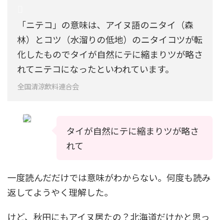
「ニテコ」の意味は、アイヌ語のニタイ（森
林）とコツ（水溜りの低地）のニタイコツが転
化したものでタイが自然にテに縮まりツが略さ
れてニテコになったといわれています。
全国清涼飲料連合会
タイが自然にテに縮まりツが略さ
れて
一度読んだだけでは意味がわからない。何度も読み
返してようやく理解した。
けど、秋田にもアイヌ居たの？北海道だけかと思っ