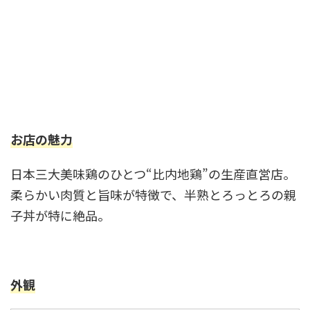
お店の魅力
日本三大美味鶏のひとつ“比内地鶏”の生産直営店。
柔らかい肉質と旨味が特徴で、半熟とろっとろの親
子丼が特に絶品。
外観