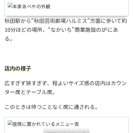
秋田駅から“秋田芸術劇場ハルミス”方面に歩いて約
10分ほどの場所、“なかいち”商業施設の1ᖴにあ
る。
店内の様子
広すぎず狭すぎず、程よいサイズ感の店内はカウン
ター席とテーブル席。
このときは待つことなく席に通される。