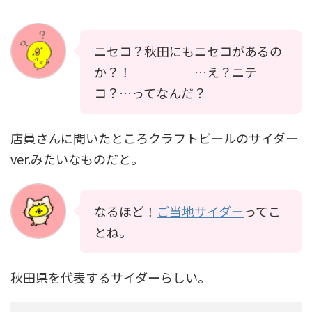
ニセコ？秋田にもニセコがあるの
か？！ …え？ニテ
コ？…ってなんだ？
店員さんに聞いたところクラフトビールのサイダー
ver.みたいなものだと。
なるほど！
ご当地サイダー
ってこ
とね。
秋田県を代表するサイダーらしい。