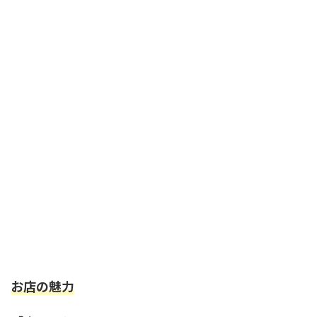
お店の魅力