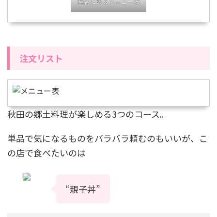
座席にあるメニュー表
注文リスト
秋田の郷土料理が楽しめる3つのコース。
単品で気になるものをバラバラ頼むのもいいが、こ
の店で食べたいのは
“親子丼”