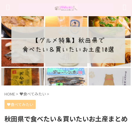
HOME
>
♥食べてみたい
>
♥食べてみたい
秋田県で食べたい＆買いたいお土産まとめ