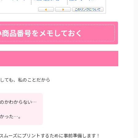
い商品番号をメモしておく
しても、私のことだから
のかわからない…
かった…。
スムーズにプリントするために事前準備します！