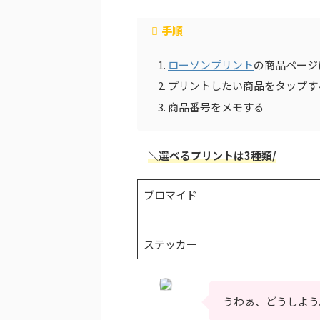
手順
ローソンプリント
の商品ページ
プリントしたい商品をタップす
商品番号をメモする
＼選べるプリントは3種類/
ブロマイド
ステッカー
うわぁ、どうしよう