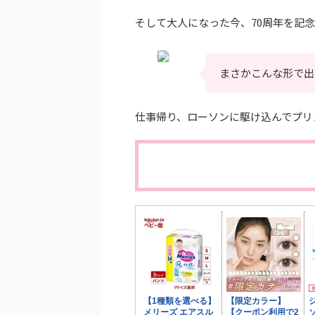
そして大人になった今、70周年を記
まさかこんな形で
仕事帰り、ローソンに駆け込んでプリ