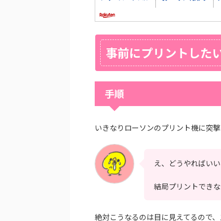
事前にプリントした
手順
いきなりローソンのプリント機に突撃
え、どうやればいい
結局プリントできな
絶対こうなるのは目に見えてるので、