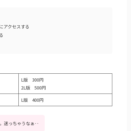
にアクセスする
る
L版 300円
2L版 500円
L版 400円
。迷っちゃうなぁ‥