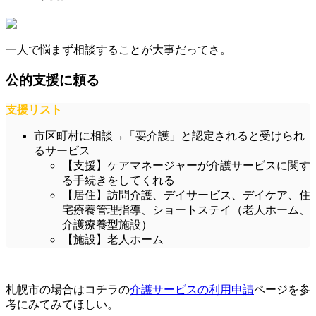
一人で悩まず相談することが大事だってさ。
公的支援に頼る
支援リスト
市区町村に相談→「要介護」と認定されると受けられ
るサービス
【支援】ケアマネージャーが介護サービスに関す
る手続きをしてくれる
【居住】訪問介護、デイサービス、デイケア、住
宅療養管理指導、ショートステイ（老人ホーム、
介護療養型施設）
【施設】老人ホーム
札幌市の場合はコチラの
介護サービスの利用申請
ページを参
考にみてみてほしい。