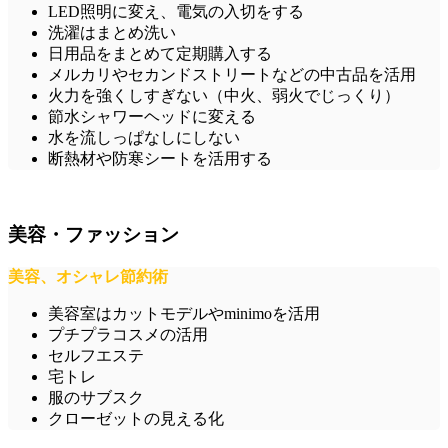
LED照明に変え、電気の入切をする
洗濯はまとめ洗い
日用品をまとめて定期購入する
メルカリやセカンドストリートなどの中古品を活用
火力を強くしすぎない（中火、弱火でじっくり）
節水シャワーヘッドに変える
水を流しっぱなしにしない
断熱材や防寒シートを活用する
美容・ファッション
美容、オシャレ節約術
美容室はカットモデルやminimoを活用
プチプラコスメの活用
セルフエステ
宅トレ
服のサブスク
クローゼットの見える化