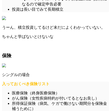
なるので確定申告必要
投資は長い目でみて長期積立
うーん、積立投資してるけど未だによくわかっていない。
ちゃんと学ばないとけないな
保険
シングルの場合
入っておくべき保険リスト
医療保険（終身医療保険）
がん保険（女性疾病特約が付いてるとなお良し）
所得保証保険（病気、ケガで働けない期間分を保険金
補うために）