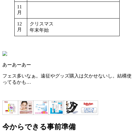
11
月
12
クリスマス
月
年末年始
あーあーあー
フェス多いなぁ。遠征やグッズ購入は欠かせないし。結構使
ってるかも…
今からできる事前準備