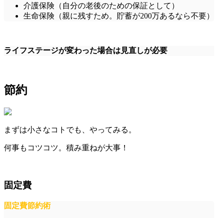
介護保険（自分の老後のための保証として）
生命保険（親に残すため。貯蓄が200万あるなら不要）
ライフステージが変わった場合は見直しが必要
節約
まずは小さなコトでも、やってみる。
何事もコツコツ。積み重ねが大事！
固定費
固定費節約術