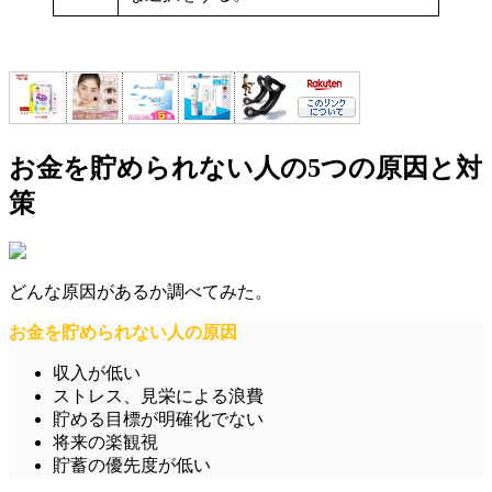
お金を貯められない人の5つの原因と対
策
どんな原因があるか調べてみた。
お金を貯められない人の原因
収入が低い
ストレス、見栄による浪費
貯める目標が明確化でない
将来の楽観視
貯蓄の優先度が低い