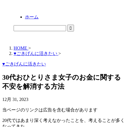
ホーム
HOME
>
♥ごきげんに活きたい
>
♥ごきげんに活きたい
30代おひとりさま女子のお金に関する
不安を解消する方法
12月 31, 2023
当ページのリンクは広告を含む場合があります
20代ではあまり深く考えなかったことを、考えることが多く
なってきた。