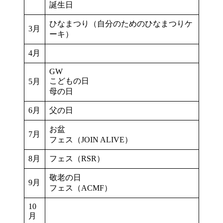
誕生日
ひなまつり（自分のためのひなまつりケ
3月
ーキ）
4月
GW
こどもの日
5月
母の日
6月
父の日
お盆
7月
フェス（JOIN ALIVE）
8月
フェス（RSR）
敬老の日
9月
フェス（ACMF）
10
月