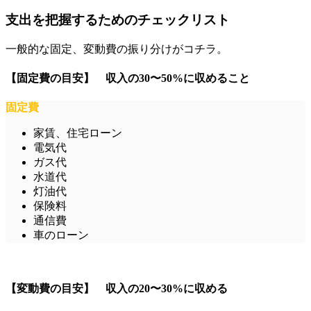
支出を把握するためのチェックリスト
一般的な固定、変動費の振り分けがコチラ。
【固定費の目安】 収入の30〜50%に収めること
固定費
家賃、住宅ローン
電気代
ガス代
水道代
灯油代
保険料
通信費
車のローン
【変動費の目安】 収入の20〜30%に収める