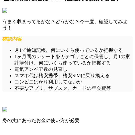
うまく収まってるかな？どうかな？今一度、確認してみよ
う！
確認内容
月1で通知記帳。何にいくら使っているか把握する
1ヶ月間のレシートをカテゴリごとに保管し、月1の家
計簿付け。何にいくら使っているか把握する
電気アンペア数の見直し
スマホ代は格安携帯、格安SIMに乗り換える
コンビニばかり利用してないか
不要なアプリ、サブスク、カードの年会費等
身の丈にあったお金の使い方が必要