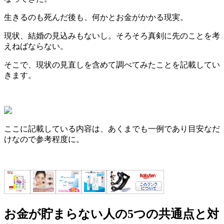
生きるのも死んだ後も、何かとお金がかかる現実。
現状、結婚の見込みもないし。そろそろ真剣に先のことを考
えねばならない。
そこで、現状の見直しを含めて調べてみたことを記載してい
きます。
ここに記載している内容は、あくまでも一例であり目安なだ
けなので参考程度に。
お金が貯まらない人の5つの共通点と対