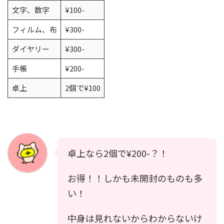
文字、数字
¥100-
フィルム、布
¥300-
ダイヤリー
¥300-
手帳
¥200-
卓上
2個で¥100
卓上なら2個で¥200-？！
お得！！しかも未開封のものも多
い！
中身は見れないからわからないけ