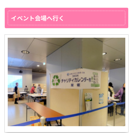
イベント会場へ行く