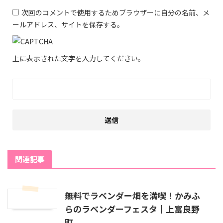
次回のコメントで使用するためブラウザーに自分の名前、メ
ールアドレス、サイトを保存する。
上に表示された文字を入力してください。
関連記事
無料でラベンダー畑を満喫！かみふ
らのラベンダーフェスタ┃上富良野
町