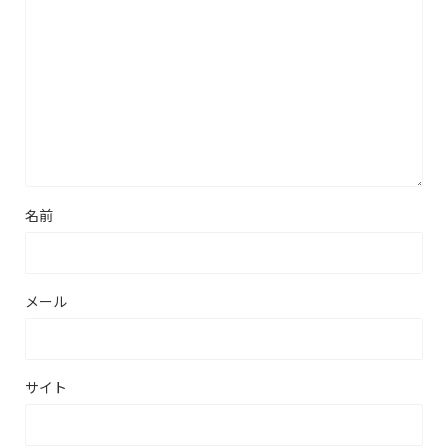
名前
メール
サイト