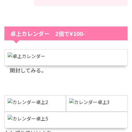
卓上カレンダー 2個で¥100-
開封してみる。