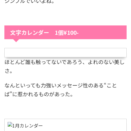
シンプルでいいよね。
文字カレンダー 1個¥100-
ほとんど誰も触ってないであろう、よれのない美し
さ。
なんといっても力強いメッセージ性のある“こと
ば”に惹かれるものがあった。