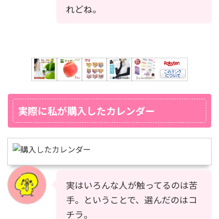
れどね。
実際に私が購入したカレンダー
実はいろんな人が触ってるのは苦
手。ということで、選んだのはコ
チラ。