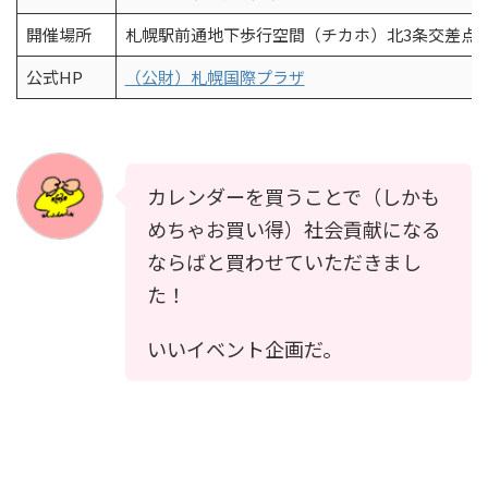
開催場所
札幌駅前通地下歩行空間（チカホ）北3条交差点
公式HP
（公財）札幌国際プラザ
カレンダーを買うことで（しかも
めちゃお買い得）社会貢献になる
ならばと買わせていただきまし
た！
いいイベント企画だ。