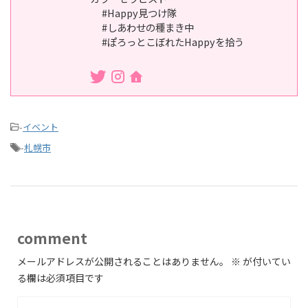
#Happy見つけ隊
#しあわせの種まき中
#ぽろっとこぼれたHappyを拾う
-
イベント
-
札幌市
comment
メールアドレスが公開されることはありません。
※
が付いてい
る欄は必須項目です