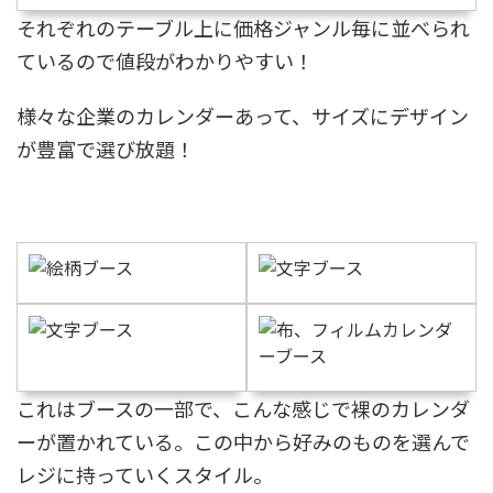
それぞれのテーブル上に価格ジャンル毎に並べられ
ているので値段がわかりやすい！
様々な企業のカレンダーあって、サイズにデザイン
が豊富で選び放題！
これはブースの一部で、こんな感じで裸のカレンダ
ーが置かれている。この中から好みのものを選んで
レジに持っていくスタイル。