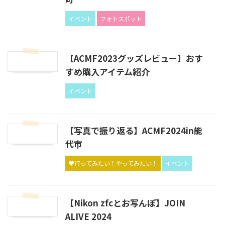
イベント
フォトスポット
【ACMF2023グッズレビュー】おす
すめ購入アイテム紹介
イベント
【写真で振り返る】ACMF2024in能
代市
♥行ってみたい！やってみたい！
イベント
【Nikon zfcとお写んぽ】JOIN
ALIVE 2024