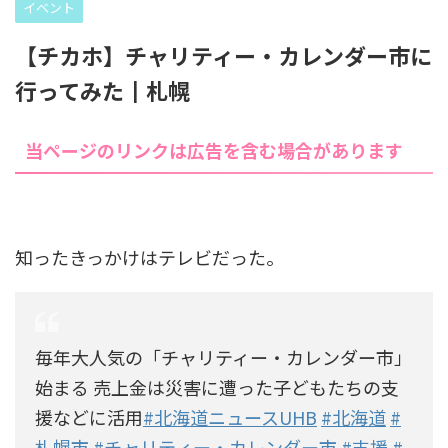
イベント
【チカホ】チャリティー・カレンダー市に
行ってみた┃札幌
当ページのリンクは広告を含む場合があります
知ったきっかけはテレビだった。
毎年大人気の「チャリティー・カレンダー市」
始まる 売上金は災害に遭った子どもたちの支
援などに活用
#北海道ニュースUHB
#北海道
#
札幌市
#チャリティー・カレンダー市
#支援
#