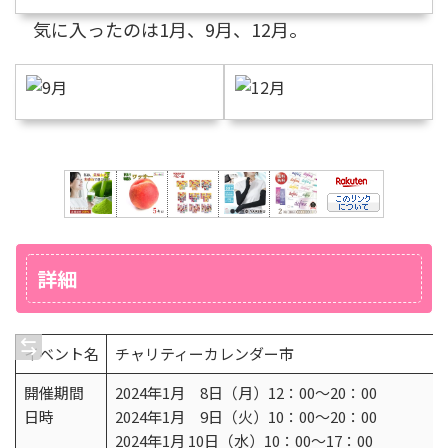
気に入ったのは1月、9月、12月。
詳細
イベント名
チャリティーカレンダー市
開催期間
2024年1月 8日（月）12：00～20：00
日時
2024年1月 9日（火）10：00～20：00
2024年1月 10日（水）10：00～17：00