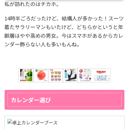
私が訪れたのはチカホ。
14時半ごろだったけど、結構人が多かった！スーツ
着たサラリーマンもいたけど、どちらかというと年
齢層はやや高めの男女。今はスマホがあるからカレ
ンダー飾らない人も多いもんね。
カレンダー選び