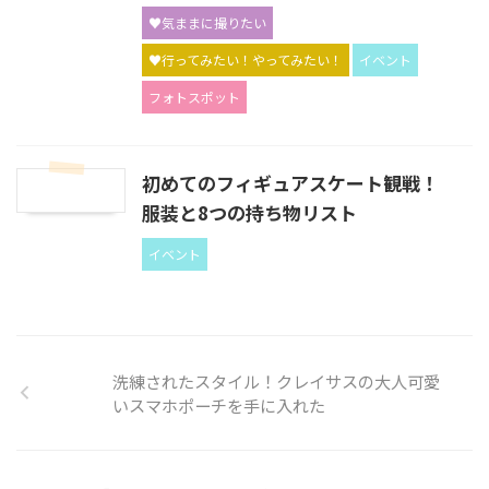
♥気ままに撮りたい
♥行ってみたい！やってみたい！
イベント
フォトスポット
初めてのフィギュアスケート観戦！
服装と8つの持ち物リスト
イベント
洗練されたスタイル！クレイサスの大人可愛
いスマホポーチを手に入れた