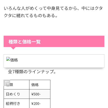
いろんな人がめくって中身見てるから、中にはクタ
クタに縒れてるものもある。
種類と価格一覧
全7種類のラインナップ。
種類
価格
日めくり
¥500-
絵柄付き
¥200-