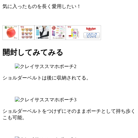
気に入ったものを長く愛用したい！
開封してみてみる
ショルダーベルトは後に収納されてる。
ショルダーベルトをつけずにそのままポーチとして持ち歩く
こも可能。