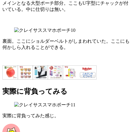
メインとなる大型ポーチ部分。ここもU字型にチャックが付
いている。中に仕切りは無い。
裏面。ここにショルダーベルトがしまわれていた。ここにも
何かしら入れることができる。
実際に背負ってみる
実際に背負ってみた感じ。