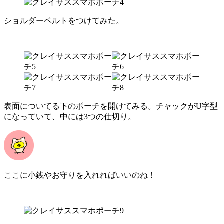
ショルダーベルトをつけてみた。
表面についてる下のポーチを開けてみる。チャックがU字型
になっていて、中には3つの仕切り。
ここに小銭やお守りを入れればいいのね！