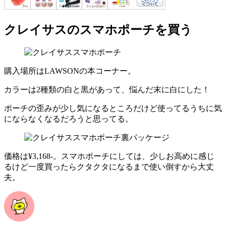
クレイサスのスマホポーチを買う
購入場所はLAWSONの本コーナー。
カラーは2種類の白と黒があって、悩んだ末に白にした！
ポーチの歪みが少し気になるところだけど使ってるうちに気
にならなくなるだろうと思ってる。
価格は¥3,168-。スマホポーチにしては、少しお高めに感じ
るけど一度買ったらクタクタになるまで使い倒すから大丈
夫。