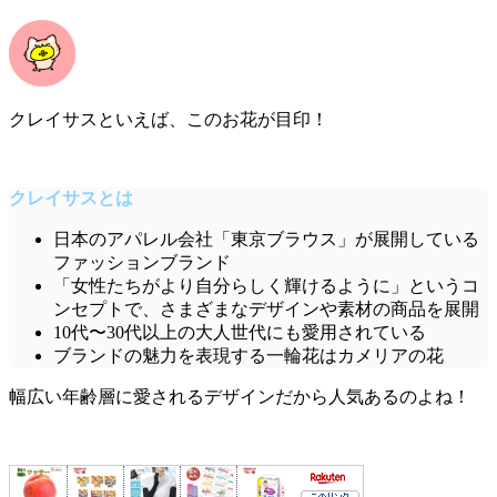
クレイサスといえば、このお花が目印！
クレイサスとは
日本のアパレル会社「東京ブラウス」が展開している
ファッションブランド
「女性たちがより自分らしく輝けるように」というコ
ンセプトで、さまざまなデザインや素材の商品を展開
10代〜30代以上の大人世代にも愛用されている
ブランドの魅力を表現する一輪花はカメリアの花
幅広い年齢層に愛されるデザインだから人気あるのよね！