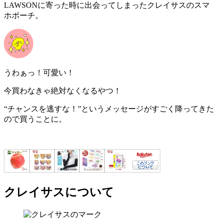
LAWSONに寄った時に出会ってしまったクレイサスのスマ
ホポーチ。
うわぁっ！可愛い！
今買わなきゃ絶対なくなるやつ！
“チャンスを逃すな！”というメッセージがすごく降ってきた
ので買うことに。
クレイサスについて