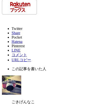
Twitter
Share
Pocket
Hatena
Pinterest
LINE
コメント
URLコピー
この記事を書いた人
ごきげんなこ