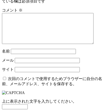
ている欄は必須項目です
コメント
※
名前
メール
サイト
次回のコメントで使用するためブラウザーに自分の名
前、メールアドレス、サイトを保存する。
上に表示された文字を入力してください。