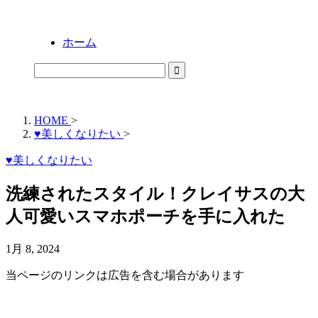
ホーム
HOME
>
♥美しくなりたい
>
♥美しくなりたい
洗練されたスタイル！クレイサスの大
人可愛いスマホポーチを手に入れた
1月 8, 2024
当ページのリンクは広告を含む場合があります