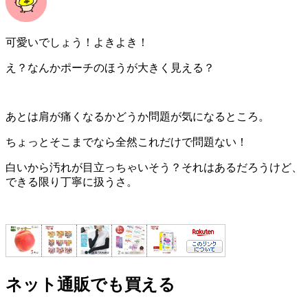
可愛いでしょう！よきよき！
え？なんかポーチのほうが大きく見える？
あとは肩が痛くなるかどうか問題が気になるところ。
ちょっとそこまでなら全然これだけで問題ない！
白いから汚れが目立っちゃいそう？それはあるだろうけど、
できる限り丁寧に扱うさ。
ネット通販でも買える