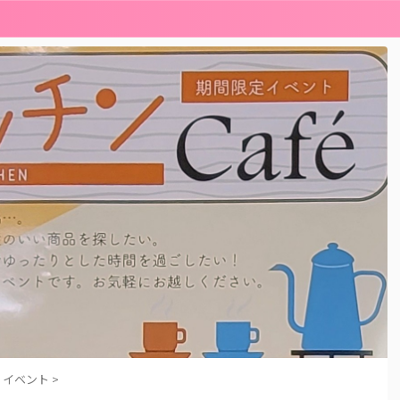
イベント
>