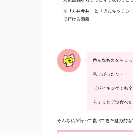
※「丸井今井」と「きたキッチン」
で行ける距離
色んなものをちょっ
私にぴったり…！
（バイキングでも全
ちょっとずつ食べた
そんな私が行って食べてきた魅力的な