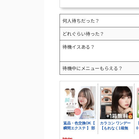
何人待ちだった？
どれぐらい待った？
待機イスある？
待機中にメニューもらえる？