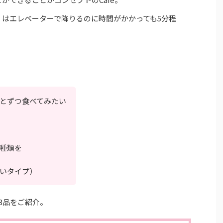
はエレベーターで降りるのに時間がかかっても5分程
とずつ食べてみたい
種類を
いタイプ）
3品をご紹介。