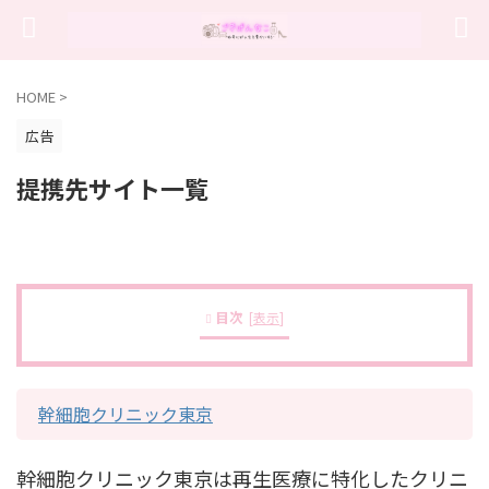
HOME
>
広告
提携先サイト一覧
目次
[
表示
]
幹細胞クリニック東京
幹細胞クリニック東京は再生医療に特化したクリニ