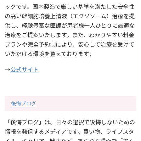
ックです。国内製造で厳しい基準を満たした安全性
の高い幹細胞培養上清液（エクソソーム）治療を提
供し、経験豊富な医師が患者様一人ひとりに最適な
治療をご提案いたします。また、わかりやすい料金
プランや完全予約制により、安心して治療を受けて
いただける環境を整えております。
→
公式サイト
後悔ブログ
「後悔ブログ」は、日々の選択で後悔しないための
情報を発信するメディアです。買い物、ライフスタ
イル、キャリア、健康など、あらゆる場面で「選ん