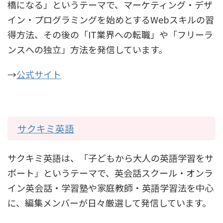
橋になる」というテーマで、マーケティング・デザ
イン・プログラミングを始めとするWebスキルの習
得方法、その後の「IT業界への転職」や「フリーラ
ンスへの独立」方法を発信しています。
→
公式サイト
サクキミ英語
サクキミ英語は、「子どもから大人の英語学習をサ
ポート」というテーマで、英会話スクール・オンラ
イン英会話・学習塾や家庭教師・英語学習法を中心
に、編集メンバーが日々厳選して発信しています。