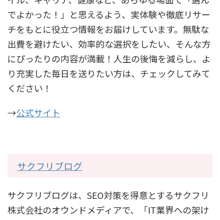
でよかった！」と思えるよう、実体験や徹底リサー
チをもとに役立つ情報をお届けしています。無駄な
出費を避けたい、効率的な選択をしたい、そんな方
にぴったりの内容が満載！人生の後悔を減らし、よ
り充実した毎日を送りたい方は、チェックしてみて
ください！
→
公式サイト
サクフリブログ
サクフリブログは、SEO対策を得意とするサクフリ
株式会社のオウンドメディアで、「IT業界への架け