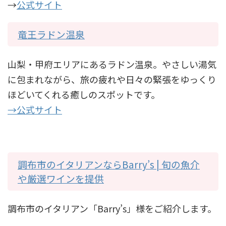
→
公式サイト
竜王ラドン温泉
山梨・甲府エリアにあるラドン温泉。やさしい湯気
に包まれながら、旅の疲れや日々の緊張をゆっくり
ほどいてくれる癒しのスポットです。
→公式サイト
調布市のイタリアンならBarry’s | 旬の魚介
や厳選ワインを提供
調布市のイタリアン「Barry’s」様をご紹介します。