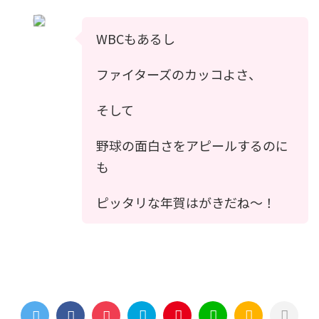
WBCもあるし
ファイターズのカッコよさ、
そして
野球の面白さをアピールするのに
も
ピッタリな年賀はがきだね〜！