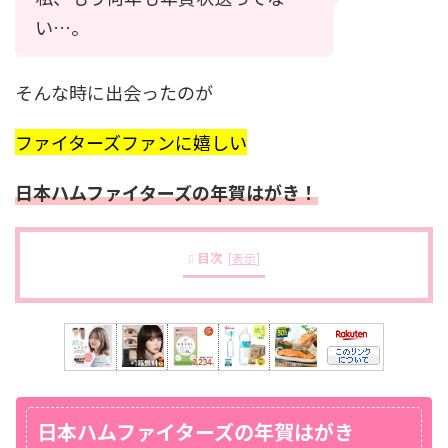
い…。
そんな時に出会ったのが
ファイターズファンに嬉しい
日本ハムファイターズの年賀はがき！
目次
[
表示
]
日本ハムファイターズの年賀はがき