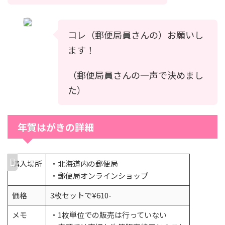
コレ（郵便局員さんの）お願いし
ます！
（郵便局員さんの一声で決めまし
た）
年賀はがきの詳細
購入場所
・北海道内の郵便局
・郵便局オンラインショップ
価格
3枚セットで¥610-
メモ
・1枚単位での販売は行っていない