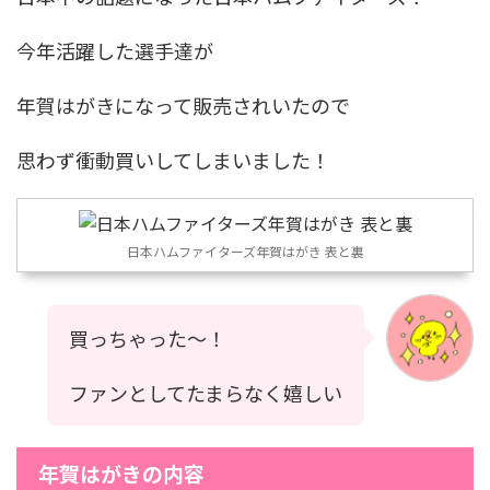
今年活躍した選手達が
年賀はがきになって販売されいたので
思わず衝動買いしてしまいました！
日本ハムファイターズ年賀はがき 表と裏
買っちゃった〜！
ファンとしてたまらなく嬉しい
年賀はがきの内容