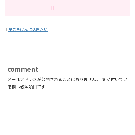
-
♥ごきげんに活きたい
comment
メールアドレスが公開されることはありません。
※
が付いてい
る欄は必須項目です