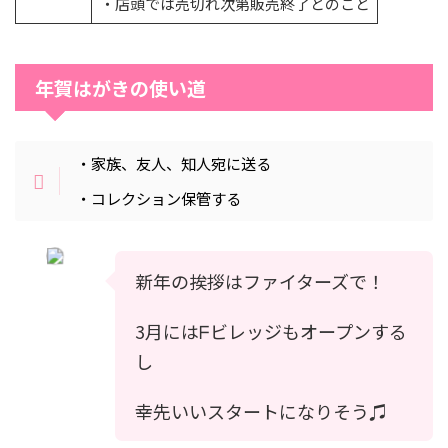
・店頭では売切れ次第販売終了とのこと
年賀はがきの使い道
・家族、友人、知人宛に送る
・コレクション保管する
新年の挨拶はファイターズで！
3月にはᖴビレッジもオープンする
し
幸先いいスタートになりそう♫