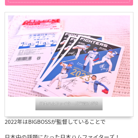
日本ハムファイターズ年賀はがき
2022年はBIGBOSSが監督していることで
日本中の話題になった日本ハムファイターズ！