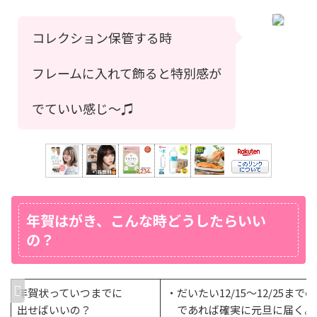
コレクション保管する時
フレームに入れて飾ると特別感が
でていい感じ〜♫
年賀はがき、こんな時どうしたらいい
の？
年賀状っていつまでに
・だいたい12/15〜12/25まで
出せばいいの？
であれば確実に元旦に届く。