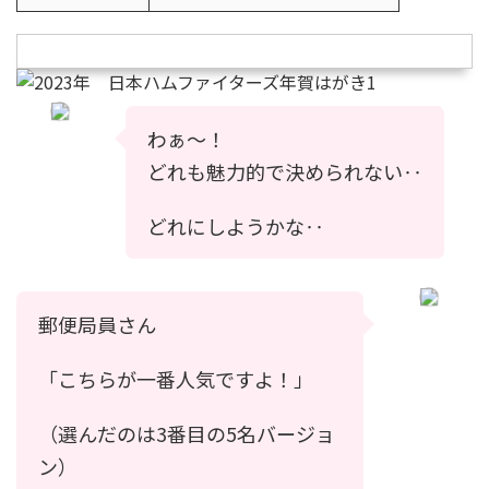
わぁ〜！
どれも魅力的で決められない‥
どれにしようかな‥
郵便局員さん
「こちらが一番人気ですよ！」
（選んだのは3番目の5名バージョ
ン）