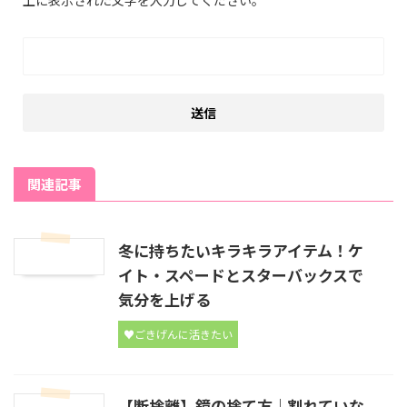
関連記事
冬に持ちたいキラキラアイテム！ケ
イト・スペードとスターバックスで
気分を上げる
♥ごきげんに活きたい
【断捨離】鏡の捨て方｜割れていな