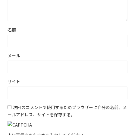
名前
メール
サイト
次回のコメントで使用するためブラウザーに自分の名前、メ
ールアドレス、サイトを保存する。
上に表示された文字を入力してください。