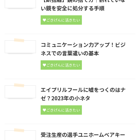
い鏡を安全に処分する手順
♥ごきげんに活きたい
コミュニケーション力アップ！ビジ
ネスでの言葉遣いの基本
♥ごきげんに活きたい
エイプリルフールに嘘をつくのはナ
ゼ？2023年の小ネタ
♥ごきげんに活きたい
受注生産の選手ユニホームベアキー