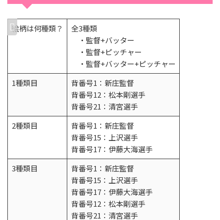
絵柄は何種類？
全3種類
・監督+バッター
・監督+ピッチャー
・監督+バッター+ピッチャー
1種類目
背番号1：新庄監督
背番号12：松本剛選手
背番号21：清宮選手
2種類目
背番号1：新庄監督
背番号15：上沢選手
背番号17：伊藤大海選手
3種類目
背番号1：新庄監督
背番号15：上沢選手
背番号17：伊藤大海選手
背番号12：松本剛選手
背番号21：清宮選手