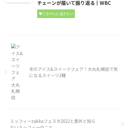
チェーンが届いて振り返る┃WBC
♥ごきげんに活きたい
冬のアイス&スイーツフェア！大丸札幌店で気
になるスイーツ2種
ミッフィーzakkaフェスタ2022と意外と知ら
ないミッフィーのこと