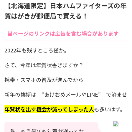
【北海道限定】日本ハムファイターズの年
賀はがきが郵便局で買える！
当ページのリンクは広告を含む場合があります
2022年も残すところ僅か。
さて、今年は年賀状書きますか？
携帯・スマホの普及が進んでから
新年の挨拶は “あけおめメールやLINE” で済ませ
年賀状を出す機会が減ってしまった人
も多いはず。
私、もう何年も年賀状送ってな