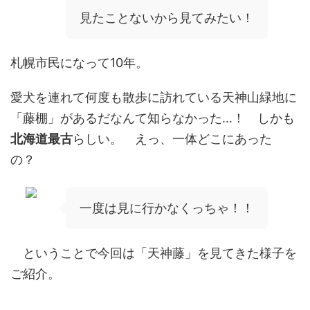
見たことないから見てみたい！
札幌市民になって10年。
愛犬を連れて何度も散歩に訪れている天神山緑地に
「
藤棚」
があるだなんて知らなかった…！ しかも
北海道最古
らしい。 えっ、一体どこにあった
の？
一度は見に行かなくっちゃ！！
ということで今回は「天神藤」を見てきた様子を
ご紹介。