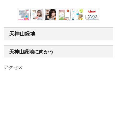
天神山緑地
天神山緑地に向かう
アクセス