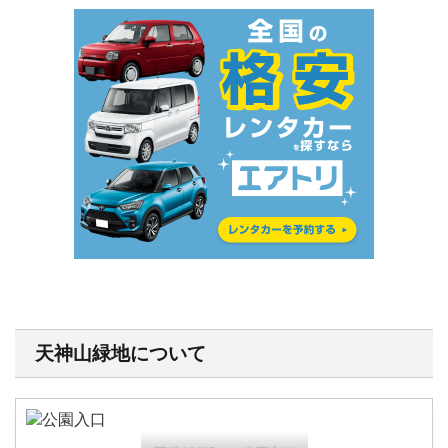
天神山緑地について