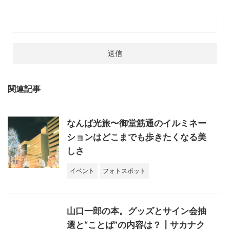
関連記事
なんば光旅〜御堂筋通のイルミネー
ションはどこまでも歩きたくなる美
しさ
イベント
フォトスポット
山口一郎の本。グッズとサイン会抽
選と“ことば”の内容は？┃サカナク