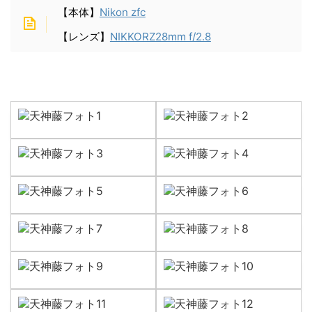
【本体】
Nikon zfc
【レンズ】
NIKKORZ28mm f/2.8