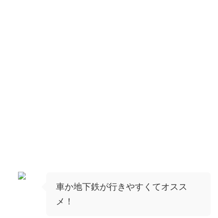
車か地下鉄が行きやすくてオスス
メ！