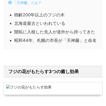
「天神藤」とは？
樹齢200年以上のフジの木
北海道最古といわれている
開拓に入植した先人が道外から持ってきた
昭和44年、札幌の市長が「天神藤」と命名
フジの花がもたらす3つの癒し効果