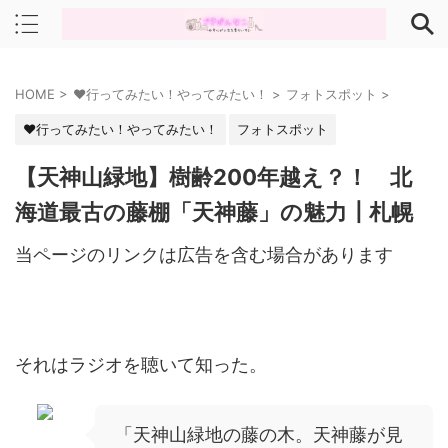
HOME
>
♥行ってみたい！やってみたい！
>
フォトスポット
>
♥行ってみたい！やってみたい！
フォトスポット
【天神山緑地】樹齢200年越え？！ 北
海道最古の藤棚「天神藤」の魅力┃札幌
当ページのリンクは広告を含む場合があります
それはラジオを聴いて知った。
「天神山緑地の藤の木。天神藤が見