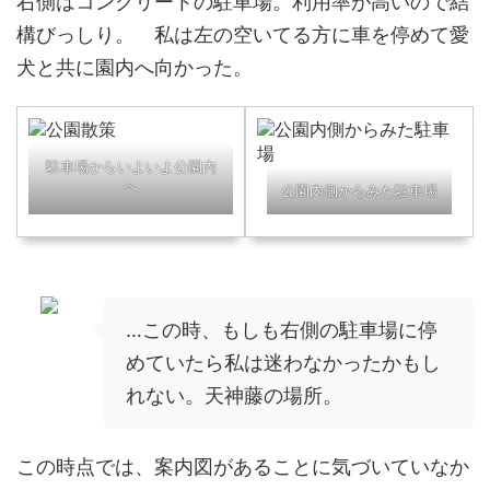
右側はコンクリートの駐車場。利用率が高いので結
構びっしり。 私は左の空いてる方に車を停めて愛
犬と共に園内へ向かった。
駐車場からいよいよ公園内
へ
公園内側からみた駐車場
…この時、もしも右側の駐車場に停
めていたら私は迷わなかったかもし
れない。天神藤の場所。
この時点では、案内図があることに気づいていなか