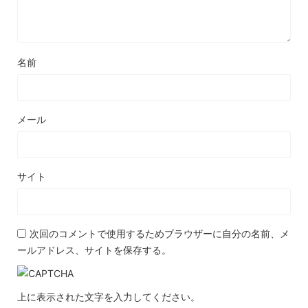
名前
メール
サイト
次回のコメントで使用するためブラウザーに自分の名前、メ
ールアドレス、サイトを保存する。
上に表示された文字を入力してください。