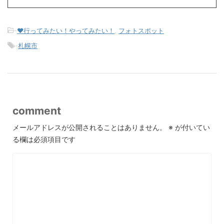
-
♥行ってみたい！やってみたい！
,
フォトスポット
-
札幌市
comment
メールアドレスが公開されることはありません。
※
が付いてい
る欄は必須項目です