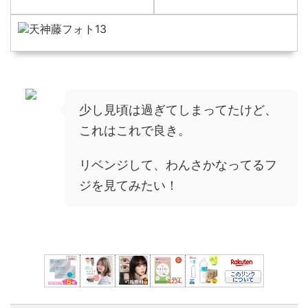
少し見頃は過ぎてしまってたけど、
これはこれで良き。
リベンジして、わんさかなってるフ
ジを見てみたい！