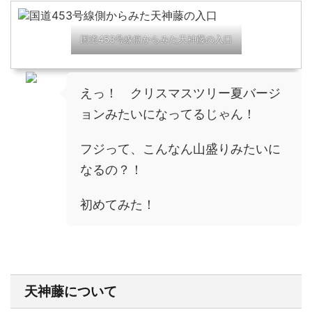
国道453号線側からみた天神藤の入口
えっ！ クリスマスツリー夏バージ
ョンみたいになってるじゃん！
フジって、こんなん山盛りみたいに
なるの？！
初めてみた！
天神藤について