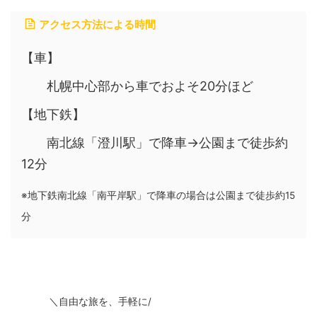
アクセス方法による時間
【車】
札幌中心部から車でおよそ20分ほど
【地下鉄】
南北線「澄川駅」で降車→公園まで徒歩約
12分
※地下鉄南北線「南平岸駅」で降車の場合は公園まで徒歩約15
分
＼自由な旅を、手軽に/