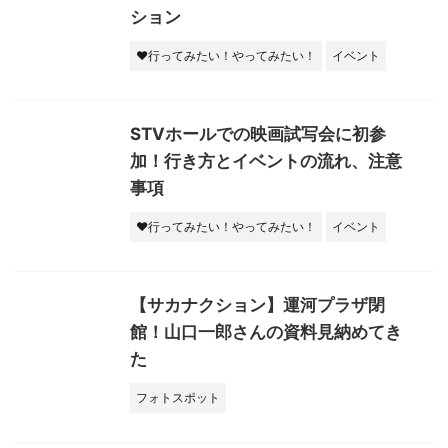
ション
♥行ってみたい！やってみたい！
イベント
STVホールでの映画試写会に初参
加！行き方とイベントの流れ、注意
事項
♥行ってみたい！やってみたい！
イベント
【サカナクション】運河プラザ閉
館！山口一郎さんの資料見納めてき
た
フォトスポット