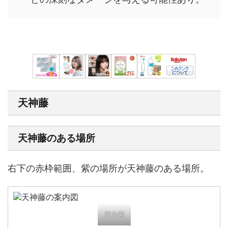
天神藤
天神藤のある場所
右下の赤枠範囲、紫の場所が天神藤のある場所。
案内図