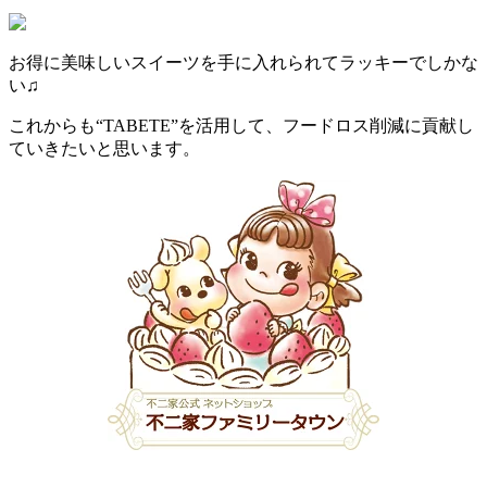
お得に美味しいスイーツを手に入れられてラッキーでしかな
い♫
これからも“TABETE”を活用して、フードロス削減に貢献し
ていきたいと思います。