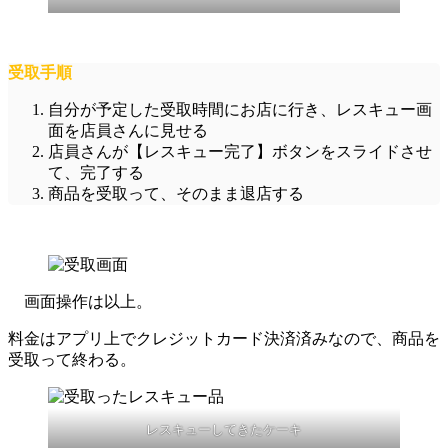
受取手順
自分が予定した受取時間にお店に行き、レスキュー画
面を店員さんに見せる
店員さんが【レスキュー完了】ボタンをスライドさせ
て、完了する
商品を受取って、そのまま退店する
画面操作は以上。
料金はアプリ上でクレジットカード決済済みなので、商品を
受取って終わる。
レスキューしてきたケーキ