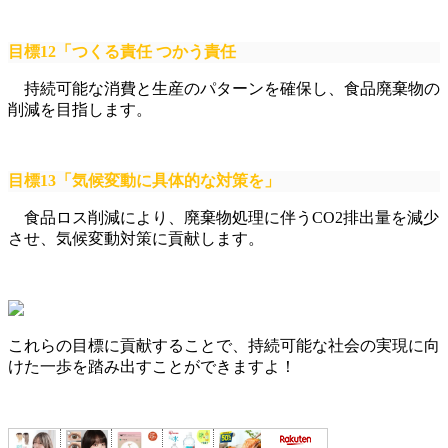
目標12「つくる責任 つかう責任
持続可能な消費と生産のパターンを確保し、食品廃棄物の
削減を目指します。
目標13「気候変動に具体的な対策を」
食品ロス削減により、廃棄物処理に伴うCO2排出量を減少
させ、気候変動対策に貢献します。
これらの目標に貢献することで、持続可能な社会の実現に向
けた一歩を踏み出すことができますよ！