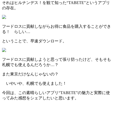
それはヒルナンデス！を観て知った
“TABETE”
というアプリ
の存在。
フードロスに貢献しながらお得に食品を購入
することができ
る！ らしい…
ということで、早速ダウンロード。
フードロスに貢献しようと思って張り切ったけど、そもそも
札幌でも使えるんだろうか…？
また東京だけなんじゃないの？
いやいや、
札幌でも使えました！
今回は、この素晴らしいアプリ“TABETE”の魅力と実際に使
ってみた感想をシェアしたいと思います。