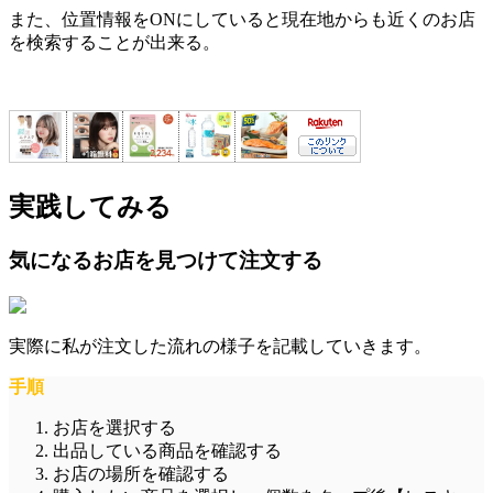
また、位置情報をONにしていると現在地からも近くのお店
を検索することが出来る。
実践してみる
気になるお店を見つけて注文する
実際に私が注文した流れの様子を記載していきます。
手順
お店を選択する
出品している商品を確認する
お店の場所を確認する