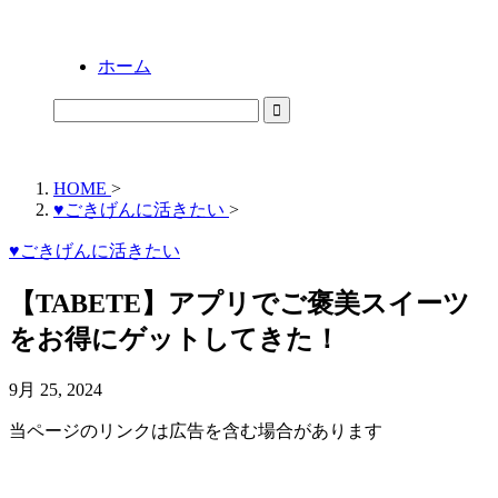
ホーム
HOME
>
♥ごきげんに活きたい
>
♥ごきげんに活きたい
【TABETE】アプリでご褒美スイーツ
をお得にゲットしてきた！
9月 25, 2024
当ページのリンクは広告を含む場合があります