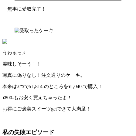
無事に受取完了！
うわぁっ♫
美味しそーう！！
写真に偽りなし！注文通りのケーキ。
本来は3つで¥1,814-のところを¥1,040-で購入！！
¥800-もお安く
買えちゃったよ！
お得にご褒美スイーツgetできて大満足！
私の失敗エピソード