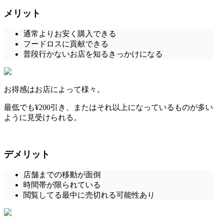
メリット
通常よりお安く購入できる
フードロスに貢献できる
普段行かないお店を知るきっかけになる
お得感はお店によって様々。
最低でも¥200引き、またはそれ以上
になっているものが多い
ように見受けられる。
デメリット
店舗までの移動が面倒
時間帯が限られている
閲覧してる最中に売切れる可能性あり