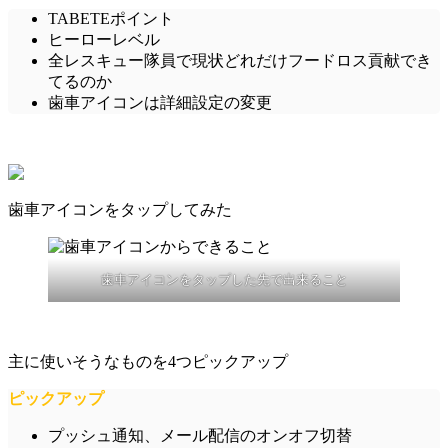
TABETEポイント
ヒーローレベル
全レスキュー隊員で現状どれだけフードロス貢献でき
てるのか
歯車アイコンは詳細設定の変更
歯車アイコンをタップしてみた
歯車アイコンをタップした先で出来ること
主に使いそうなものを4つピックアップ
ピックアップ
プッシュ通知、メール配信
の
オンオフ切替