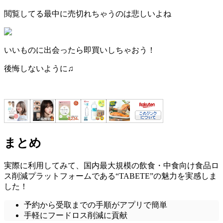
閲覧してる最中に売切れちゃうのは悲しいよね
いいものに出会ったら即買いしちゃおう！
後悔しないように♫
まとめ
実際に利用してみて、国内最大規模の飲食・中食向け食品ロ
ス削減プラットフォームである
“TABETE”の魅力を実感
しま
した！
予約から受取までの手順がアプリで簡単
手軽にフードロス削減に貢献