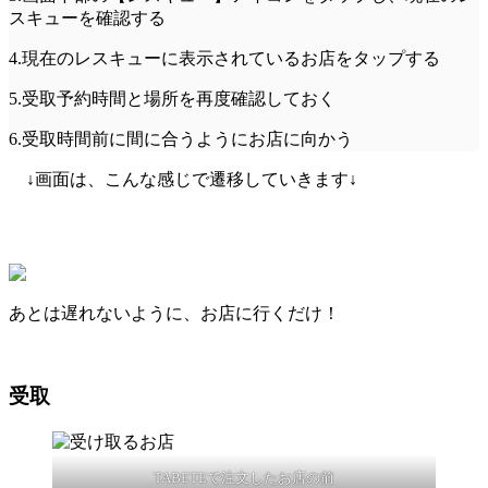
スキューを確認する
4.現在のレスキューに表示されているお店をタップする
5.受取予約時間と場所を再度確認しておく
6.受取時間前に間に合うようにお店に向かう
↓画面は、こんな感じで遷移していきます↓
あとは遅れないように、お店に行くだけ！
受取
TABETEで注文したお店の前