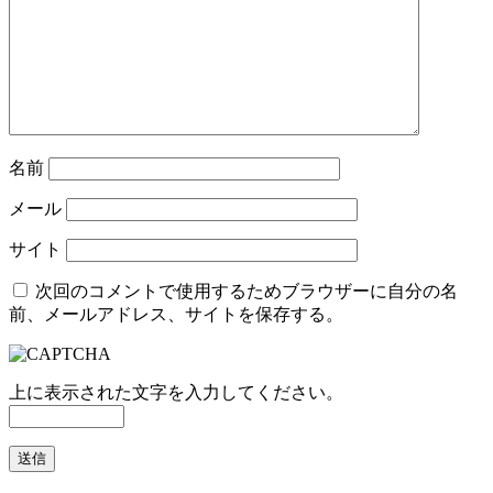
名前
メール
サイト
次回のコメントで使用するためブラウザーに自分の名
前、メールアドレス、サイトを保存する。
上に表示された文字を入力してください。