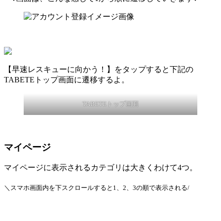
【早速レスキューに向かう！】をタップすると下記の
TABETEトップ画面に遷移するよ。
TABETEトップ画面
マイページ
マイページに表示されるカテゴリは大きくわけて4つ。
＼スマホ画面内を下スクロールすると1、2、3の順で表示される/