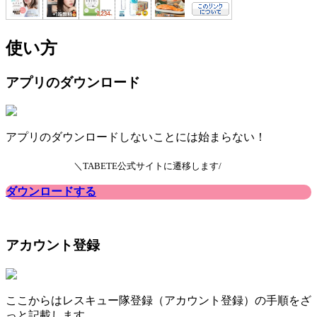
使い方
アプリのダウンロード
アプリのダウンロードしないことには始まらない！
＼TABETE公式サイトに遷移します/
ダウンロードする
アカウント登録
ここからはレスキュー隊登録（アカウント登録）の手順をざ
っと記載します