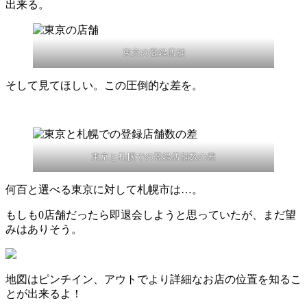
出来る。
東京の登録店舗
そして見てほしい。この圧倒的な差を。
東京と札幌での登録店舗数の差
何百と選べる東京に対して札幌市は…。
もしも0店舗だったら即退会しようと思っていたが、まだ望
みはありそう。
地図はピンチイン、アウトでより詳細なお店の位置を知るこ
とが出来るよ！