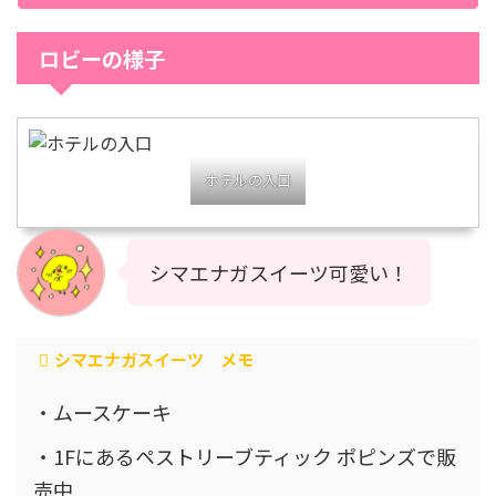
ロビーの様子
ホテルの入口
シマエナガスイーツ可愛い！
シマエナガスイーツ メモ
・ムースケーキ
・1Fにあるペストリーブティック ポピンズで販
売中