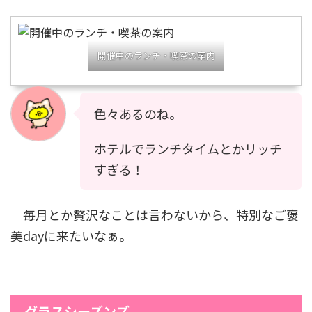
開催中のランチ・喫茶の案内
色々あるのね。
ホテルでランチタイムとかリッチ
すぎる！
毎月とか贅沢なことは言わないから、特別なご褒
美dayに来たいなぁ。
グラスシーズンズ