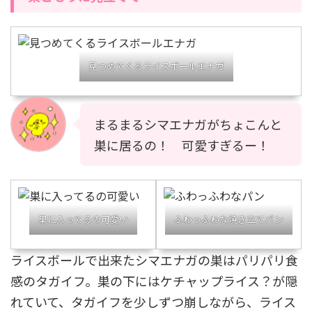
見つめてくるライスボールエナガ
まるまるシマエナガがちょこんと
巣に居るの！ 可愛すぎるー！
巣に入ってるの可愛い
ふわっふわな焼き立てパン
ライスボールで出来たシマエナガの巣はパリパリ食
感のタガイフ。巣の下にはケチャップライス？が隠
れていて、タガイフを少しずつ崩しながら、ライス