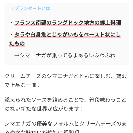
ブランダートとは
・
フランス南部のラングドック地方の郷土料理
・
タラや白身魚とじゃがいもをペースト状にし
たもの
→シマエナガが乗ってるまぁるいふわふわ
クリームチーズのシマエナガとともに楽しむ、贅沢
で上品な一皿。
添えられたソースを絡めることで、普段味わうこと
のない新たな世界が広がります！
シマエナガの優美なフォルムとクリームチーズのま
ろやかな味わいが絶妙に調和♫