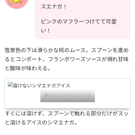
スエナガ！
ピンクのマフラーつけてて可愛
い！
雪景色の下は滑らかな桃のムース。スプーンを進め
るとコンポート、フランボワーズソースが現れ甘味
と酸味が味わえる。
溶けないシマエナガアイス
すぐには溶けず、スプーンで触れる部分だけがスッ
と溶けるアイスのシマエナガ。