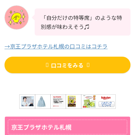
「自分だけの特等席」のような特
別感が味わえそう♫
→京王プラザホテル札幌の口コミはコチラ
口コミをみる
京王プラザホテル札幌