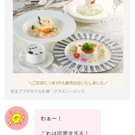
京王プラザホテル札幌 グラスシーズンズ
わぁー！
これは可愛すぎる！