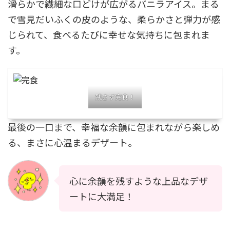
滑らかで繊細な口どけが広がるバニラアイス。まる
で雪見だいふくの皮のような、柔らかさと弾力が感
じられて、食べるたびに幸せな気持ちに包まれま
す。
残さず完食！
最後の一口まで、幸福な余韻に包まれながら楽しめ
る、まさに心温まるデザート。
心に余韻を残すような上品なデザ
ートに大満足！