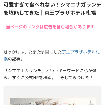
可愛すぎて食べれない！シマエナガランチ
を堪能してきた┃京王プラザホテル札幌
当ページのリンクは広告を含む場合があります
きっかけは、たまたま目にした
京王プラザホテル札
幌
の記事。
「シマエナガランチ」というキーワードに心が弾
み、すぐに公式HPを検索。 そしてみつけた！