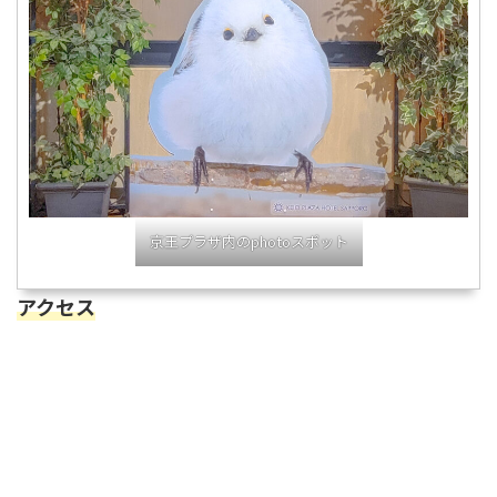
京王プラザ内のphotoスポット
アクセス