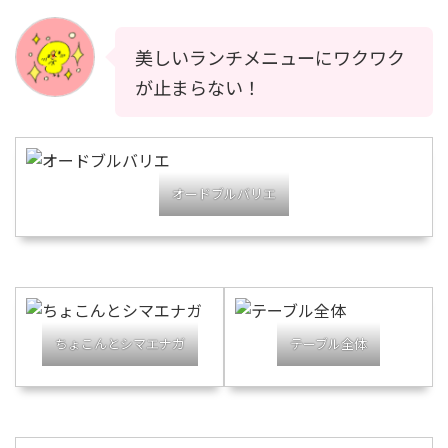
美しいランチメニューにワクワク
が止まらない！
オードブルバリエ
ちょこんとシマエナガ
テーブル全体