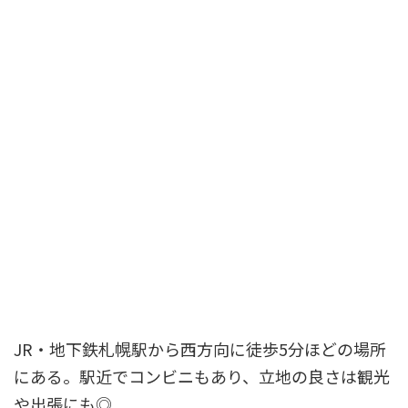
JR・地下鉄札幌駅から西方向に徒歩5分ほどの場所
にある。駅近でコンビニもあり、立地の良さは観光
や出張にも◎