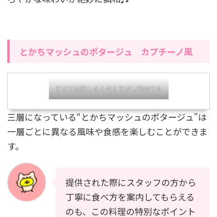
とかちマッシュのポタージュ カプチーノ風
すぐには崩したくなくて少し眺めてた
三層になっている“とかちマッシュのポタージュ”は
一層ごとに異なる風味や食感を楽しむことができま
す。
提供された際にスタッフの方から
丁寧に食べ方を案内してもらえる
のも、この料理の特別なポイント