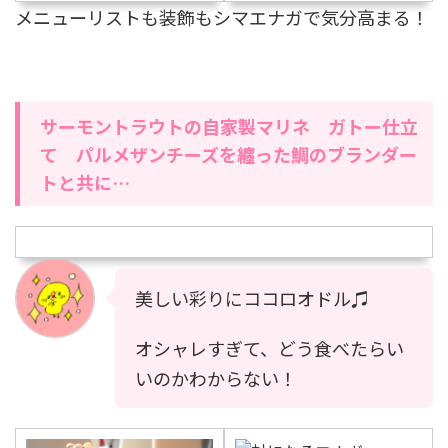
メニューリストも装飾もシマエナガで気分高まる！
サーモントラウトの自家製マリネ ガトー仕立
て パルメザンチーズを纏った鯛のブランダー
トと共に…
美しい彩りにココロオドル♫
オシャレすぎて、どう食べたらい
いのかわからない！