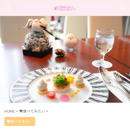
HOME
>
♥食べてみたい
>
♥食べてみたい