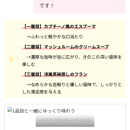
です！
【一層目】カプチーノ風のエスプーマ
→ふわっと軽やかな口当たり
【二層目】マッシュルームのクリームスープ
→濃厚な旨味が舌に広がり、きのこの深い風味を
楽しむ
【三層目】洋風茶碗蒸しのフラン
→なめらかな舌触りと優しい風味で、しっかりと
した満足感を与える
1品目と一緒にゆっくり味わう