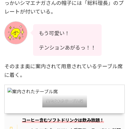
っかいシマエナガさんの帽子には「総料理長」のプ
レートが付いている。
もう可愛い！
テンションあがるっ！！
そのまま奥に案内されて用意されているテーブル席
に着く。
案内されたテーブル席
コーヒー含むソフトドリンクは飲み放題！