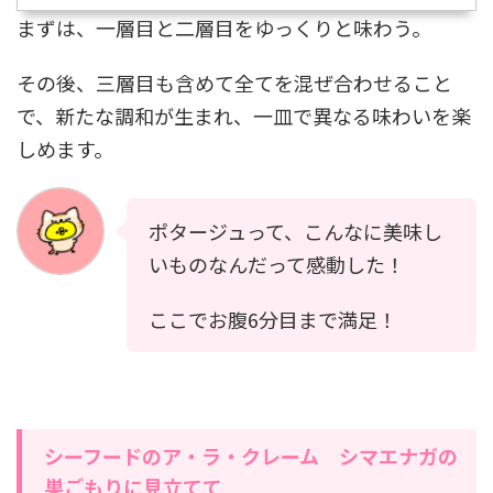
まずは、一層目と二層目をゆっくりと味わう。
その後、三層目も含めて全てを混ぜ合わせること
で、新たな調和が生まれ、一皿で異なる味わいを楽
しめます。
ポタージュって、こんなに美味し
いものなんだって感動した！
ここでお腹6分目まで満足！
シーフードのア・ラ・クレーム シマエナガの
巣ごもりに見立てて