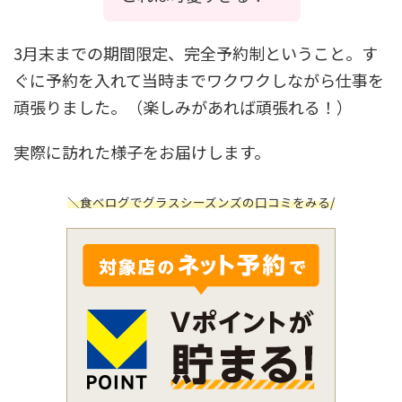
3月末までの期間限定、完全予約制ということ。す
ぐに予約を入れて当時までワクワクしながら仕事を
頑張りました。（楽しみがあれば頑張れる！）
実際に訪れた様子をお届けします。
＼食べログでグラスシーズンズの口コミをみる/