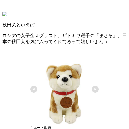
秋田犬といえば…
ロシアの女子金メダリスト、ザトキワ選手の「まさる」。日
本の秋田犬を気に入ってくれてるって嬉しいよね♫
キュート販売