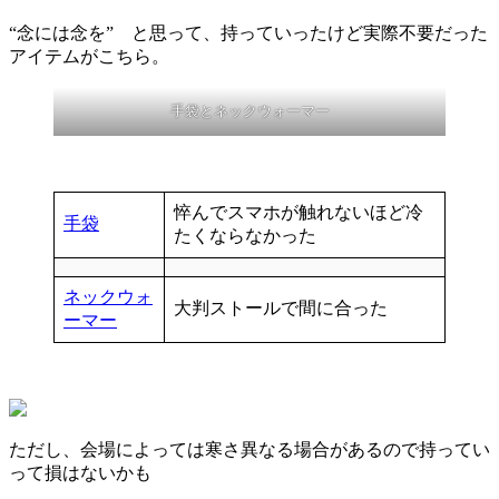
“念には念を” と思って、持っていったけど実際不要だった
アイテムがこちら。
手袋とネックウォーマー
悴んでスマホが触れないほど冷
手袋
たくならなかった
ネックウォ
大判ストールで間に合った
ーマー
ただし、会場によっては寒さ異なる場合があるので持ってい
って損はないかも