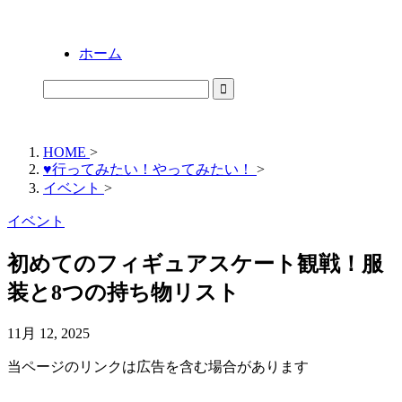
ホーム
HOME
>
♥行ってみたい！やってみたい！
>
イベント
>
イベント
初めてのフィギュアスケート観戦！服
装と8つの持ち物リスト
11月 12, 2025
当ページのリンクは広告を含む場合があります