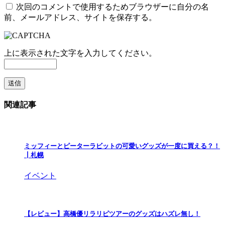
次回のコメントで使用するためブラウザーに自分の名
前、メールアドレス、サイトを保存する。
上に表示された文字を入力してください。
関連記事
ミッフィーとピーターラビットの可愛いグッズが一度に買える？！
┃札幌
イベント
【レビュー】高橋優リラリピツアーのグッズはハズレ無し！