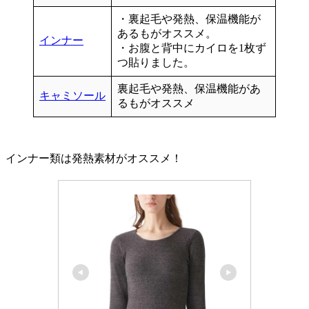
・裏起毛や発熱、保温機能が
あるもがオススメ。
インナー
・お腹と背中にカイロを1枚ず
つ貼りました。
裏起毛や発熱、保温機能があ
キャミソール
るもがオススメ
インナー類は発熱素材がオススメ！