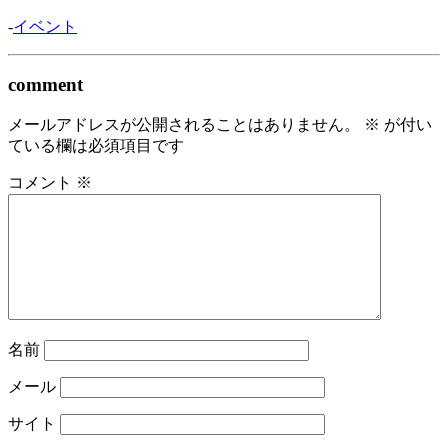
-
イベント
comment
メールアドレスが公開されることはありません。
※
が付い
ている欄は必須項目です
コメント
※
名前
メール
サイト