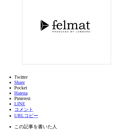
Twitter
Share
Pocket
Hatena
Pinterest
LINE
コメント
URLコピー
この記事を書いた人