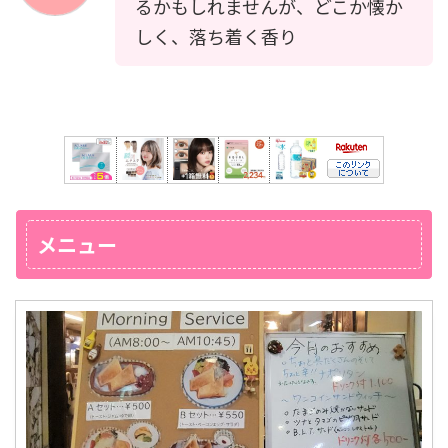
るかもしれませんが、どこか懐か
しく、落ち着く香り
メニュー