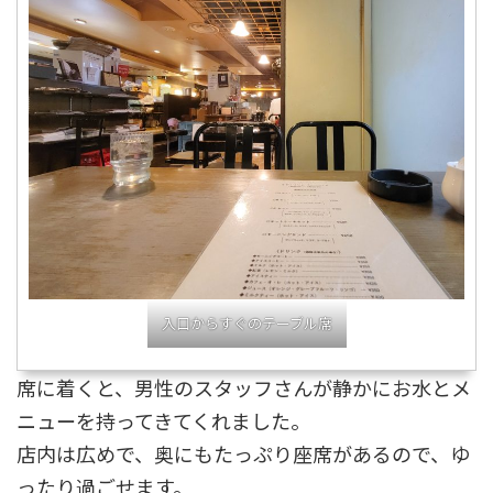
入口からすぐのテーブル席
席に着くと、男性のスタッフさんが静かにお水とメ
ニューを持ってきてくれました。
店内は広めで、奥にもたっぷり座席があるので、ゆ
ったり過ごせます。