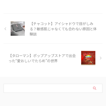
【チャコット】アイシャドウで目がしみ
る？敏感肌じゃなくても合わない原因と体
験談
【タローマン】ポップアップストアで出会
った“愛おしいでたらめ”の世界