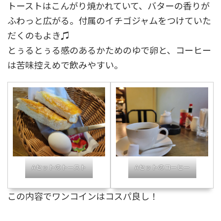
トーストはこんがり焼かれていて、バターの香りが
ふわっと広がる。付属のイチゴジャムをつけていた
だくのもよき♫
とぅるとぅる感のあるかためのゆで卵と、コーヒー
は苦味控えめで飲みやすい。
Aセットのトースト
Aセットのコーヒー
この内容でワンコインはコスパ良し！