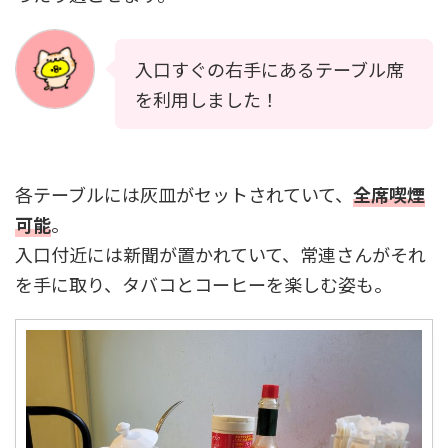
入口すぐの右手にあるテーブル席
を利用しました！
各テーブルには灰皿がセットされていて、
全席喫煙
可能
。
入口付近には新聞が置かれていて、常連さんがそれ
を手に取り、タバコとコーヒーを楽しむ姿も。