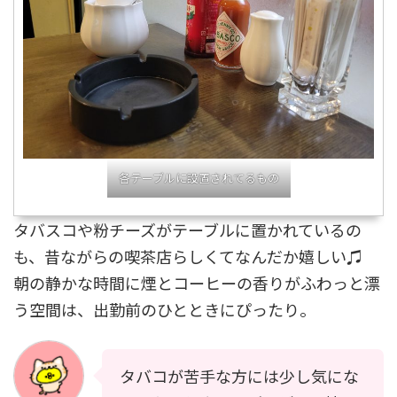
各テーブルに設置されてるもの
タバスコや粉チーズがテーブルに置かれているの
も、昔ながらの喫茶店らしくてなんだか嬉しい♫
朝の静かな時間に煙とコーヒーの香りがふわっと漂
う空間は、出勤前のひとときにぴったり。
タバコが苦手な方には少し気にな