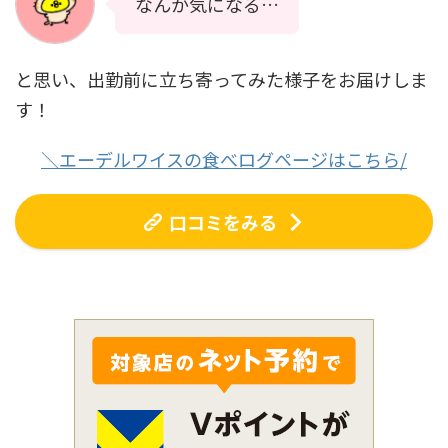
なんか気になる…
と思い、出勤前に立ち寄ってみた様子をお届けしま
す！
＼エーデルワイスの食べログページはこちら/
口コミをみる