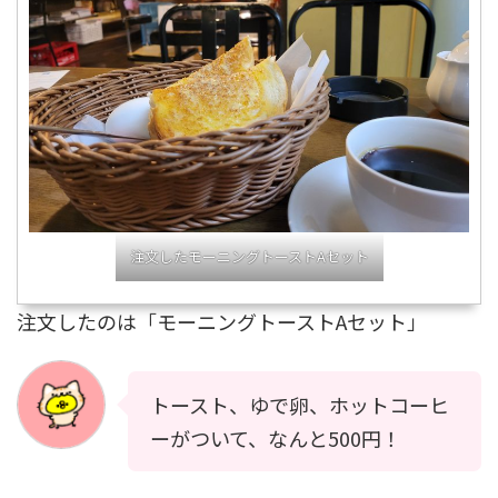
注文したモーニングトーストAセット
注文したのは「モーニングトーストAセット」
トースト、ゆで卵、ホットコーヒ
ーがついて、なんと500円！