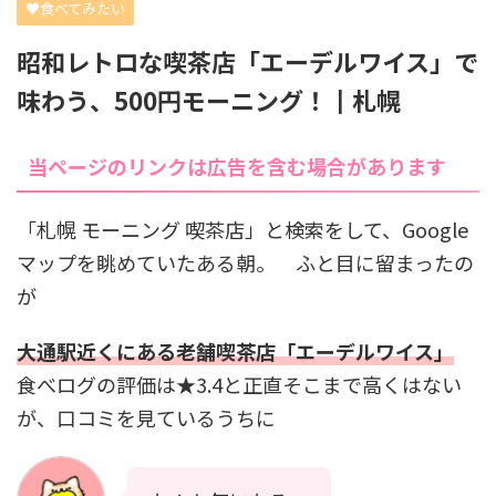
♥食べてみたい
昭和レトロな喫茶店「エーデルワイス」で
味わう、500円モーニング！┃札幌
当ページのリンクは広告を含む場合があります
「札幌 モーニング 喫茶店」と検索をして、Google
マップを眺めていたある朝。 ふと目に留まったの
が
大通駅近くにある老舗喫茶店「エーデルワイス」
食べログの評価は★3.4と正直そこまで高くはない
が、口コミを見ているうちに