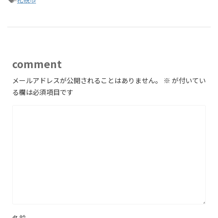
comment
メールアドレスが公開されることはありません。
※
が付いてい
る欄は必須項目です