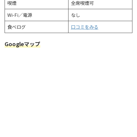
喫煙
全席喫煙可
Wi-Fi／電源
なし
食べログ
口コミをみる
Googleマップ