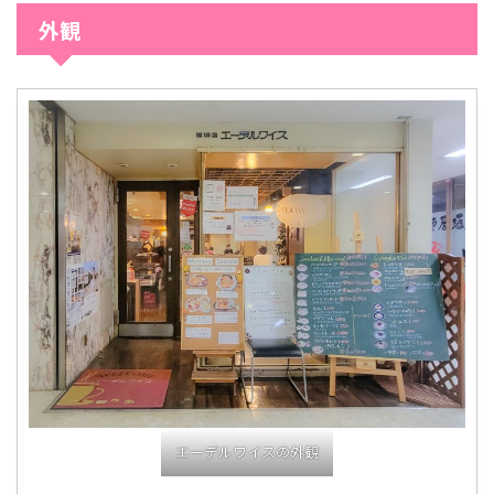
外観
エーデルワイスの外観