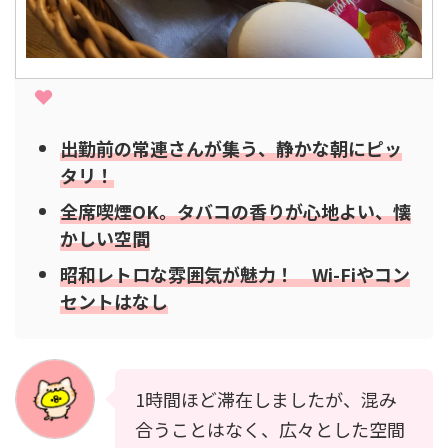
出勤前の常連さんが集う、静かな朝にピッ
タリ！
全席喫煙OK。タバコの香りが心地よい、懐
かしい空間
昭和レトロな雰囲気が魅力！ Wi-Fiやコン
セントはなし
1時間ほど滞在しましたが、混み
合うことはなく、広々とした空間