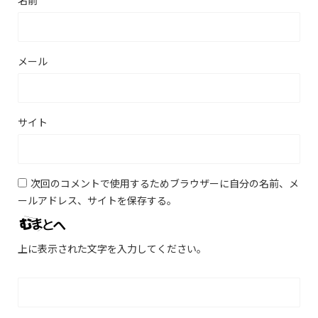
名前
メール
サイト
次回のコメントで使用するためブラウザーに自分の名前、メ
ールアドレス、サイトを保存する。
上に表示された文字を入力してください。