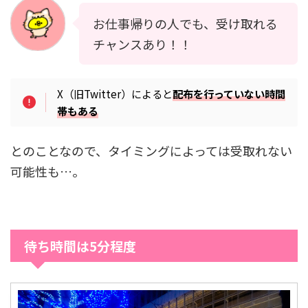
お仕事帰りの人でも、受け取れる
チャンスあり！！
X（旧Twitter）によると
配布を行っていない時間
帯もある
とのことなので、タイミングによっては受取れない
可能性も…。
待ち時間は5分程度