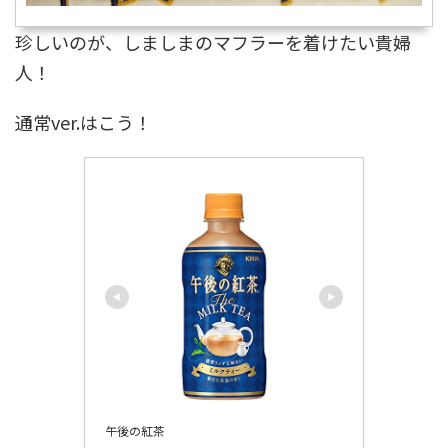
珍しいのが、しましまのマフラーを着けたい貴婦
人！
通常ver.はこう！
午後の紅茶