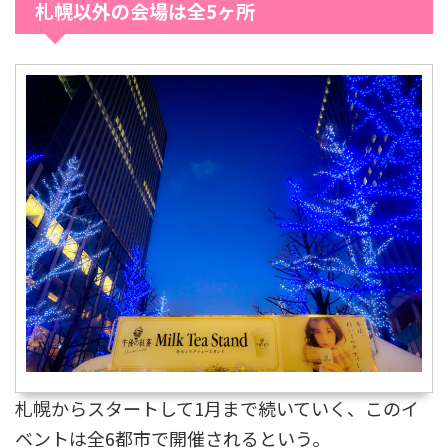
札幌以外の会場は全5ヶ所
札幌からスタートして1月まで続いていく、このイ
ベントは全6都市で開催されるという。