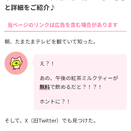
と詳細をご紹介♪
当ページのリンクは広告を含む場合があります
朝、たまたまテレビを観ていて知った。
え？！
あの、午後の紅茶ミルクティーが
無料
で飲めるだと？！？！
ホントに？！
そして、X（旧Twitter）でも見つけた。