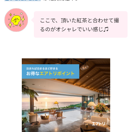
ここで、頂いた紅茶と合わせて撮
るのがオシャレでいい感じ♫