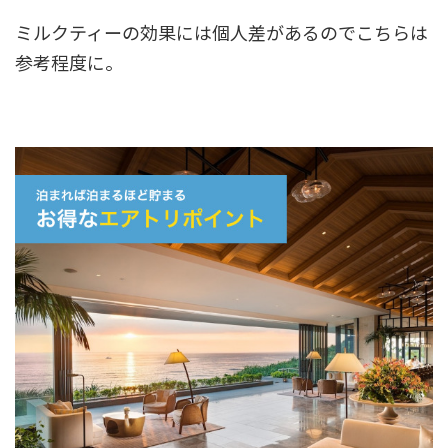
ミルクティーの効果には個人差があるのでこちらは
参考程度に。