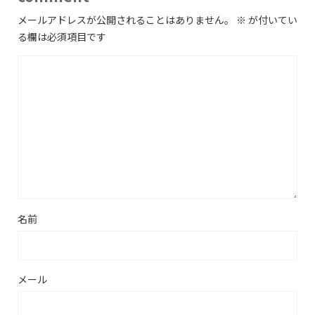
メールアドレスが公開されることはありません。
※
が付いてい
る欄は必須項目です
名前
メール