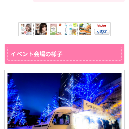
イベント会場の様子