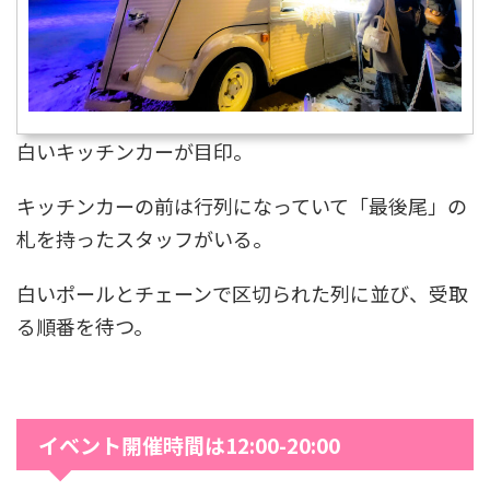
白いキッチンカーが目印。
キッチンカーの前は行列になっていて「最後尾」の
札を持ったスタッフがいる。
白いポールとチェーンで区切られた列に並び、受取
る順番を待つ。
イベント開催時間は12:00-20:00