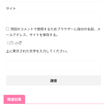
サイト
次回のコメントで使用するためブラウザーに自分の名前、メ
ールアドレス、サイトを保存する。
上に表示された文字を入力してください。
関連記事