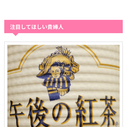
注目してほしい貴婦人