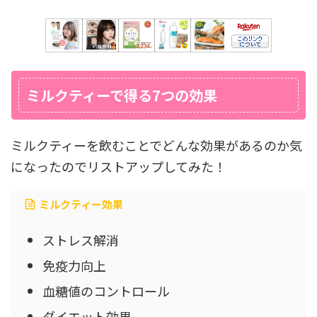
ミルクティーで得る7つの効果
ミルクティーを飲むことでどんな効果があるのか気
になったのでリストアップしてみた！
ミルクティー効果
ストレス解消
免疫力向上
血糖値のコントロール
ダイエット効果