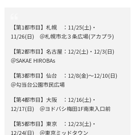
【第1都市目】札幌 ：11/25(土)・
11/26(日) ＠札幌市北３条広場(アカプラ)
【第2都市目】名古屋：12/2(土)・12/3(日)
＠SAKAE HIROBAs
【第3都市目】仙台 ：12/8(金)～12/10(日)
＠勾当台公園市民広場
【第4都市目】大阪 ：12/16(土)・
12/17(日) ＠ヨドバシ梅田1F南東入口前
【第5都市目】東京 ：12/23(土)・
12/24(日) ＠東京ミッドタウン