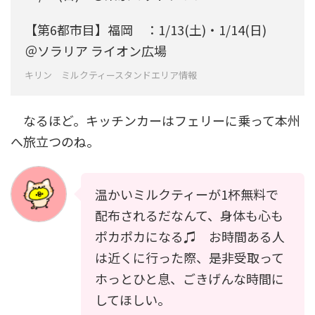
【第6都市目】福岡 ：1/13(土)・1/14(日)
＠ソラリア ライオン広場
キリン ミルクティースタンドエリア情報
なるほど。キッチンカーはフェリーに乗って本州
へ旅立つのね。
温かいミルクティーが1杯無料で
配布されるだなんて、身体も心も
ポカポカになる♫ お時間ある人
は近くに行った際、是非受取って
ホっとひと息、ごきげんな時間に
してほしい。