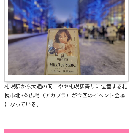
札幌駅から大通の間、やや札幌駅寄りに位置する札
幌市北3条広場（アカプラ）が今回のイベント会場
になっている。