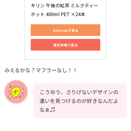
キリン 午後の紅茶 ミルクティー 
ホット 400ml PET ×24本
Amazonで見る
楽天市場で見る
みえるかな？マフラーなし！！
こうゆう、さりげないデザインの
違いを見つけるのが好きなんだよ
なぁ♫