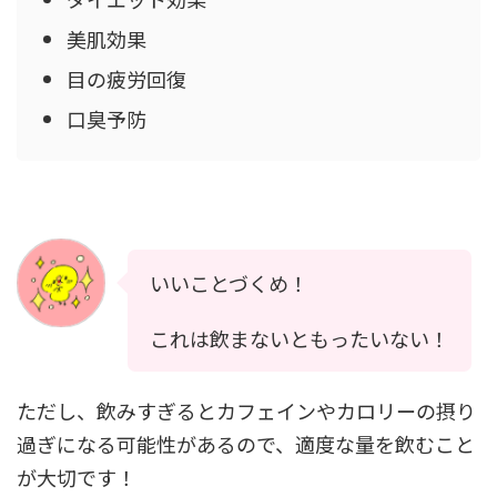
美肌効果
目の疲労回復
口臭予防
いいことづくめ！
これは飲まないともったいない！
ただし、飲みすぎるとカフェインやカロリーの摂り
過ぎになる可能性があるので、適度な量を飲むこと
が大切です！