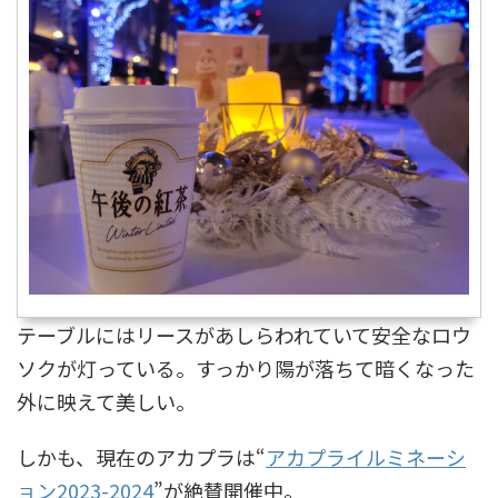
テーブルにはリースがあしらわれていて安全なロウ
ソクが灯っている。すっかり陽が落ちて暗くなった
外に映えて美しい。
しかも、現在のアカプラは“
アカプライルミネーシ
ョン2023-2024
”が絶賛開催中。