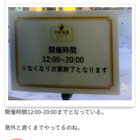
開催時間12:00-20:00までとなっている。
意外と遅くまでやってるのね。