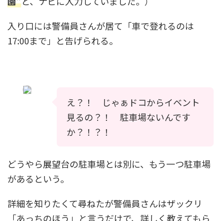
園”
と、ナビに入力していました。）
入り口には警備員さんが居て「車で登れるのは
17:00まで」と告げられる。
え？！ じゃぁドコからイベント
見るの？！ 駐車場ないんです
か？！？！
どうやら展望台の駐車場とは別に、もう一つ駐車場
があるという。
詳細を知りたくて尋ねたが警備員さんはザックリ
「あっちのほう」と言うだけで、詳しく教えてもら