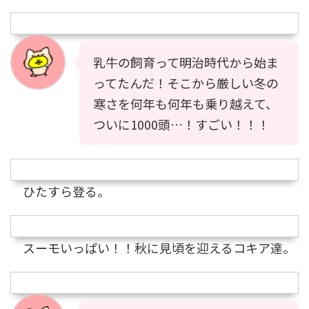
乳牛の飼育って明治時代から始ま
ってたんだ！そこから厳しい冬の
寒さを何年も何年も乗り越えて、
ついに1000頭…！すごい！！！
ひたすら登る。
スーモいっぱい！！秋に見頃を迎えるコキア達。