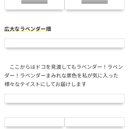
広大なラベンダー畑
ここからはドコを見渡してもラベンダー！ラベン
ダー！ラベンダーまみれな景色を私が気に入った
様々なテイストにしてお届けします