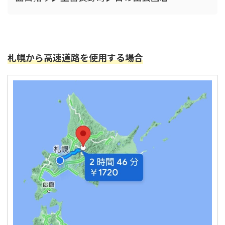
札幌から高速道路を使用する場合