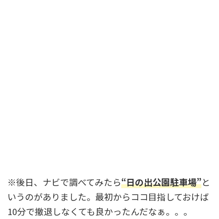
※後日、ナビで調べてみたら
“日の出公園駐車場”
と
いうのがありました。最初からココ目指しておけば
10分で撤退しなくても良かったんだなぁ。。。