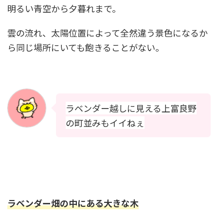
明るい青空から夕暮れまで。
雲の流れ、太陽位置によって全然違う景色になるか
ら同じ場所にいても飽きることがない。
ラベンダー越しに見える上富良野
の町並みもイイねぇ
ラベンダー畑の中にある大きな木