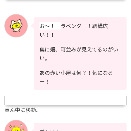
お〜！
ラベンダー！結構広
い！！
奥に畑、町並みが見えてるのがい
い。
あの赤い小屋は何？！気になる
ー！
真ん中に移動。