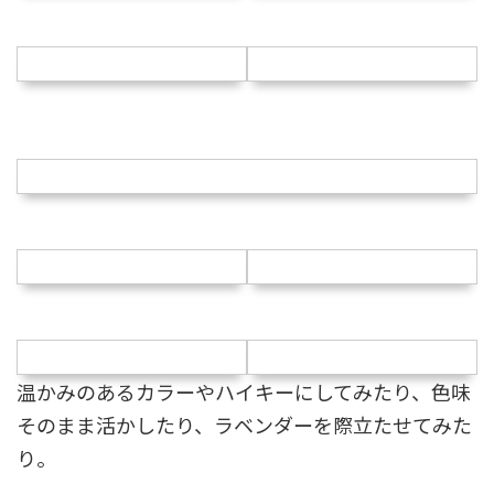
温かみのあるカラーやハイキーにしてみたり、色味
そのまま活かしたり、ラベンダーを際立たせてみた
り。