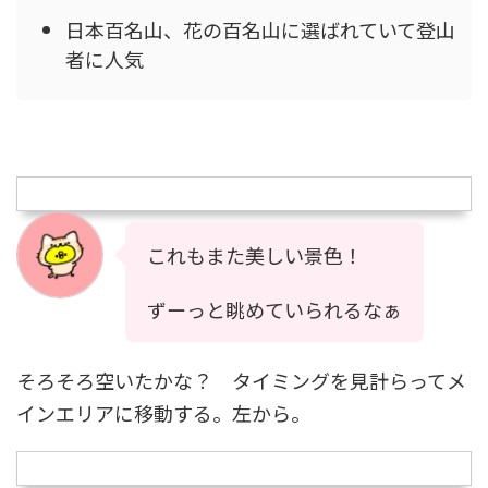
日本百名山、花の百名山に選ばれていて登山
者に人気
これもまた美しい景色！
ずーっと眺めていられるなぁ
そろそろ空いたかな？ タイミングを見計らってメ
インエリアに移動する。左から。