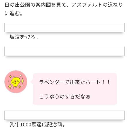
日の出公園の案内図を見て、アスファルトの道なり
に進む。
坂道を登る。
ラベンダーで出来たハート！！
こうゆうのすきだなぁ
乳牛1000頭達成記念碑。