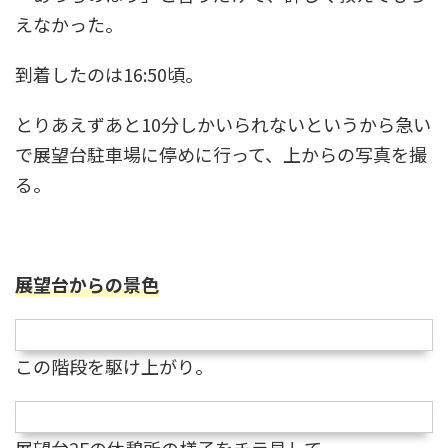
えなかった。
到着したのは16:50頃。
とりあえずあと10分しかいられないというから急い
で展望台駐車場に停めに行って、上からの写真を撮
る。
展望台からの景色
この階段を駆け上がり。