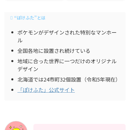
“ぽけふた”とは
ポケモンがデザインされた特別なマンホー
ル
全国各地に設置され続けている
地域に合った世界に一つだけのオリジナル
デザイン
北海道では24市町32個設置（令和5年現在）
「ぽけふた」公式サイト