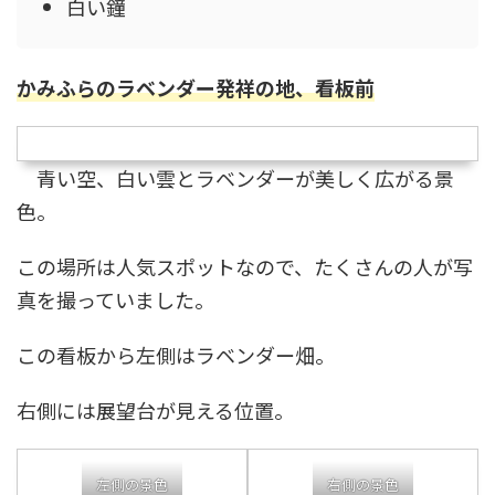
白い鐘
かみふらのラベンダー発祥の地
、
看板前
青い空、白い雲とラベンダーが美しく広がる景
色。
この場所は人気スポットなので、たくさんの人が写
真を撮っていました。
この看板から左側はラベンダー畑。
右側には展望台が見える位置。
左側の景色
右側の景色