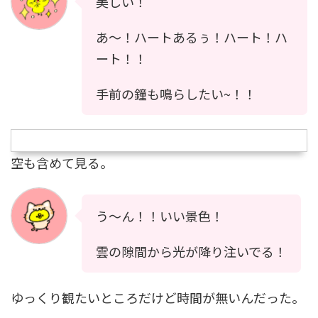
美しい！
あ〜！ハートあるぅ！ハート！ハ
ート！！
手前の鐘も鳴らしたい~！！
空も含めて見る。
う〜ん！！いい景色！
雲の隙間から光が降り注いでる！
ゆっくり観たいところだけど時間が無いんだった。