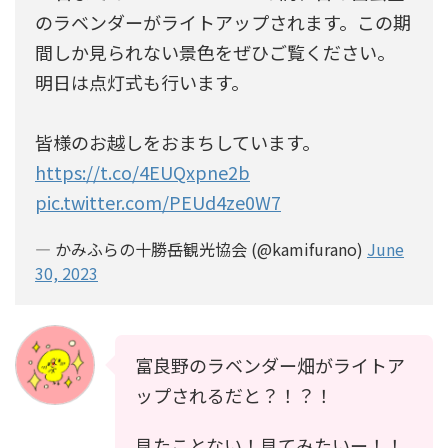
のラベンダーがライトアップされます。この期
間しか見られない景色をぜひご覧ください。
明日は点灯式も行います。
皆様のお越しをおまちしています。
https://t.co/4EUQxpne2b
pic.twitter.com/PEUd4ze0W7
— かみふらの十勝岳観光協会 (@kamifurano)
June
30, 2023
富良野のラベンダー畑がライトア
ップされるだと？！？！
見たことない！見てみたいー！！