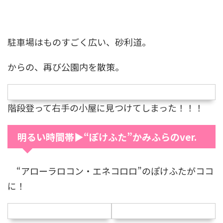
駐車場はものすごく広い、砂利道。
からの、再び公園内を散策。
階段登って右手の小屋に見つけてしまった！！！
明るい時間帯▶“ぽけふた”かみふらのver.
“アローラロコン・エネコロロ”のぽけふたがココ
に！