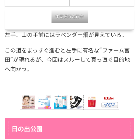
中富良野走行中
左手、山の手前にはラベンダー畑が見えている。
この道をまっすぐ進むと左手に有名な“ファーム富
田”が現れるが、今回はスルーして真っ直ぐ目的地
へ向かう。
日の出公園