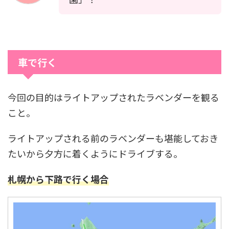
車で行く
今回の目的はライトアップされたラベンダーを観る
こと。
ライトアップされる前のラベンダーも堪能しておき
たいから夕方に着くようにドライブする。
札幌から
下路で行く場合