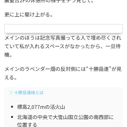
展望台2Fの休憩所の様子をチラ見して。
更に上に駆け上がる。
メインのほうは記念写真撮ってる人で埋め尽くされ
ていて私が入れるスペースがなかったから、一旦待
機。
メインのラベンダー畑の反対側には“十勝岳連”が見
える。
十勝岳連峰とは
標高2,077mの活火山
北海道の中央で大雪山国立公園の南西部に
位置する