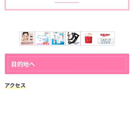
目的地へ
アクセス