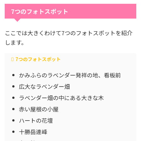
7つのフォトスポット
ここでは大きくわけて7つのフォトスポットを紹介
します。
7つのフォトスポット
かみふらのラベンダー発祥の地、看板前
広大なラベンダー畑
ラベンダー畑の中にある大きな木
赤い屋根の小屋
ハートの花壇
十勝岳連峰