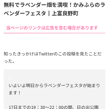
無料でラベンダー畑を満喫！かみふらのラ
ベンダーフェスタ┃上富良野町
当ページのリンクは広告を含む場合があります
知ったきっかけはTwitterのこの投稿を見たことだ
った。
いよいよ明日からラベンダーフェスタが始まり
ます！
17日までの19：30～22：00の間、日の出公園