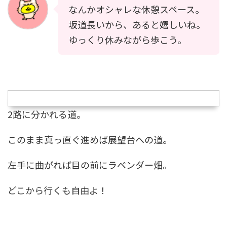
なんかオシャレな休憩スペース。
坂道長いから、あると嬉しいね。
ゆっくり休みながら歩こう。
2路に分かれる道。
このまま真っ直ぐ進めば展望台への道。
左手に曲がれば目の前にラベンダー畑。
どこから行くも自由よ！