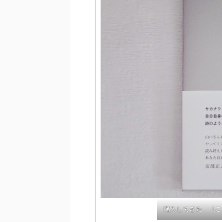
購入してきた 「こ