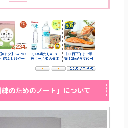
訓練のためのノート」について