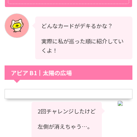
どんなカードがデキるかな？
実際に私が巡った順に紹介してい
くよ！
アピア B1┃太陽の広場
2回チャレンジしたけど
左側が消えちゃう…。