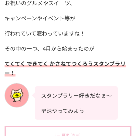
お祝いのグルメやスイーツ、
キャンペーンやイベント等が
行われていて賑わっていますね！
その中の一つ、4月から始まったのが
てくてく できてく かさねてつくろうスタンプラリ
ー！
スタンプラリー好きだなぁ〜
早速やってみよう
目次
[
表示
]