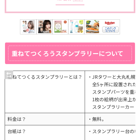
重ねてつくろうスタンプラリーについて
重ねてつくるスタンプラリーとは？
・JRタワーと大丸札幌
全5ヶ所に設置された
スタンプパーツを重ね
1枚の絵柄が出来上が
スタンプラリーカード
料金は？
・無料。
台紙は？
・スタンプラリー台の横