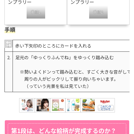
手順1.
手順2.
手順
1.
赤い下矢印のところにカードを入れる
2.
足元の「ゆっくりふんでね」をゆっくり踏み込む
※勢いよくドンって踏み込むと、すごく大きな音がして
周りの人がビックリして振り向いちゃいます。
（っていう光景を私は見ていた）
第1段は、どんな絵柄が完成するのか？