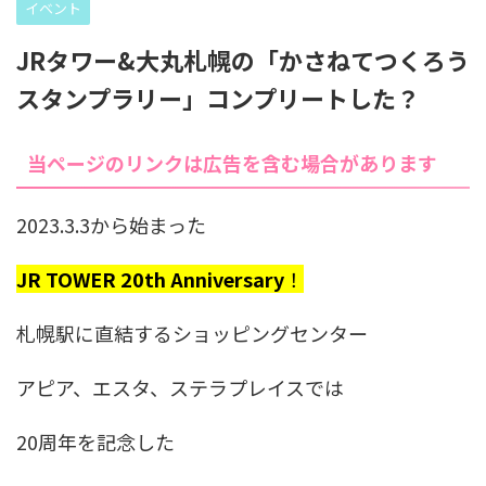
イベント
JRタワー&大丸札幌の「かさねてつくろう
スタンプラリー」コンプリートした？
当ページのリンクは広告を含む場合があります
2023.3.3から始まった
JR TOWER 20th Anniversary
！
札幌駅に直結するショッピングセンター
アピア、エスタ、ステラプレイスでは
20周年を記念した