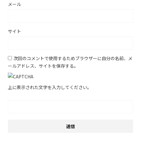
メール
サイト
次回のコメントで使用するためブラウザーに自分の名前、メ
ールアドレス、サイトを保存する。
上に表示された文字を入力してください。