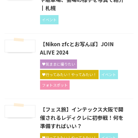
┃札幌
イベント
【Nikon zfcとお写んぽ】JOIN
ALIVE 2024
♥気ままに撮りたい
♥行ってみたい！やってみたい！
イベント
フォトスポット
【フェス旅】インテックス大阪で開
催されるレディクレに初参戦！何を
準備すればいい？
♥行ってみたい！やってみたい！
イベント