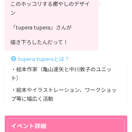
このホッコリする癒やしのデザイ
ン
「tupera tupera」さんが
描き下ろしたんだって！
tupera tuperaとは？
・絵本作家（亀山達矢と中川敦子のユニッ
ト）
・絵本やイラストレーション、ワークショッ
プ等に幅広く活動
イベント詳細