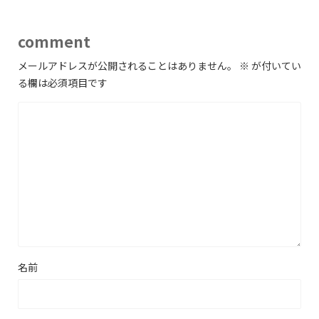
comment
メールアドレスが公開されることはありません。
※
が付いてい
る欄は必須項目です
名前