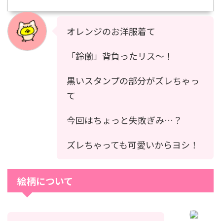
オレンジのお洋服着て
「鈴蘭」背負ったリス〜！
黒いスタンプの部分がズレちゃっ
て
今回はちょっと失敗ぎみ…？
ズレちゃっても可愛いからヨシ！
絵柄について