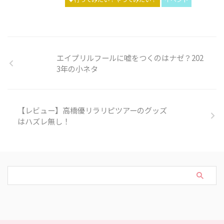
エイプリルフールに嘘をつくのはナゼ？202
3年の小ネタ
【レビュー】高橋優リラリピツアーのグッズ
はハズレ無し！