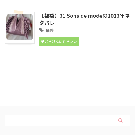
【福袋】31 Sons de modeの2023年ネ
タバレ
福袋
♥ごきげんに活きたい