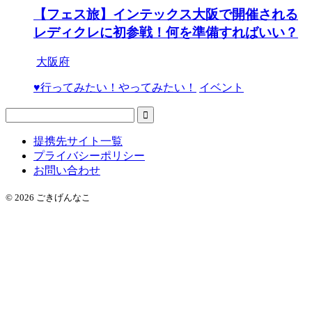
【フェス旅】インテックス大阪で開催される
レディクレに初参戦！何を準備すればいい？
大阪府
♥行ってみたい！やってみたい！
イベント
提携先サイト一覧
プライバシーポリシー
お問い合わせ
© 2026 ごきげんなこ