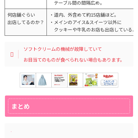
テーブル間の間隔広め。
何店舗ぐらい
・道内、外含めて約15店舗ほど。
出店してるのか？
・メインのアイス&スイーツ以外に
クッキーや牛乳のお店も出店している。
ソフトクリームの機械が故障していて
お目当てのものが食べられない場合もあります。
まとめ