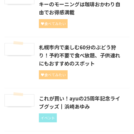
キーのモーニングは珈琲おかわり自
由でお得感満載
♥食べてみたい
札幌市内で楽しむ60分のぶどう狩
り！予約不要で食べ放題、子供連れ
にもおすすめのスポット
♥食べてみたい
これが買い！ayuの25周年記念ライ
ブグッズ┃浜崎あゆみ
イベント