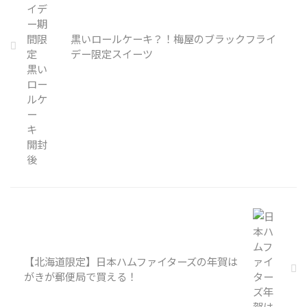
黒いロールケーキ？！梅屋のブラックフライ
デー限定スイーツ
【北海道限定】日本ハムファイターズの年賀は
がきが郵便局で買える！