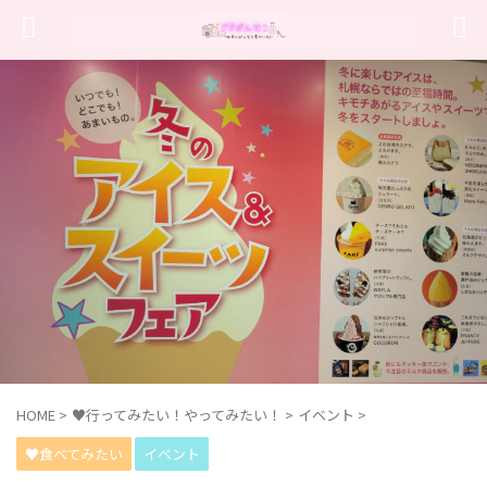
HOME
>
♥行ってみたい！やってみたい！
>
イベント
>
♥食べてみたい
イベント