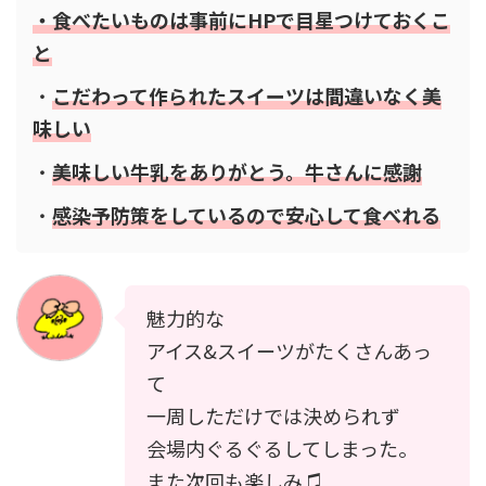
・食べたいものは事前にHPで目星つけておくこ
と
・
こだわって作られたスイーツは間違いなく美
味しい
・
美味しい牛乳をありがとう。牛さんに感謝
・
感染予防策をしているので安心して食べれる
魅力的な
アイス&スイーツがたくさんあっ
て
一周しただけでは決められず
会場内ぐるぐるしてしまった。
また次回も楽しみ♫