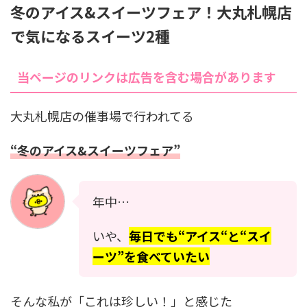
冬のアイス&スイーツフェア！大丸札幌店
で気になるスイーツ2種
当ページのリンクは広告を含む場合があります
大丸札幌店の催事場で行われてる
“冬のアイス&スイーツフェア”
年中…
いや、
毎日でも“アイス“と“スイ
ーツ”を食べていたい
そんな私が「これは珍しい！」と感じた