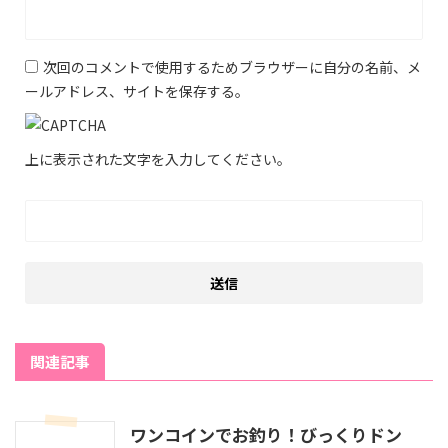
次回のコメントで使用するためブラウザーに自分の名前、メ
ールアドレス、サイトを保存する。
上に表示された文字を入力してください。
関連記事
ワンコインでお釣り！びっくりドン