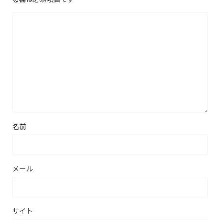
名前
メール
サイト