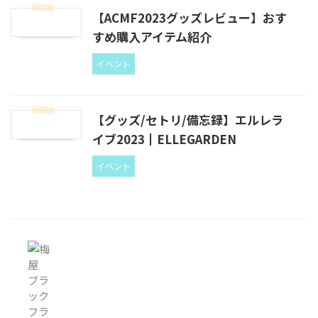
【ACMF2023グッズレビュー】おす
すめ購入アイテム紹介
イベント
【グッズ/セトリ/備忘録】エルレラ
イブ2023┃ELLEGARDEN
イベント