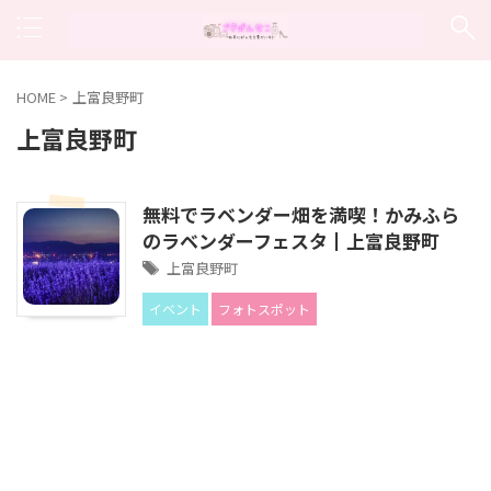
HOME
>
上富良野町
上富良野町
無料でラベンダー畑を満喫！かみふら
のラベンダーフェスタ┃上富良野町
上富良野町
イベント
フォトスポット