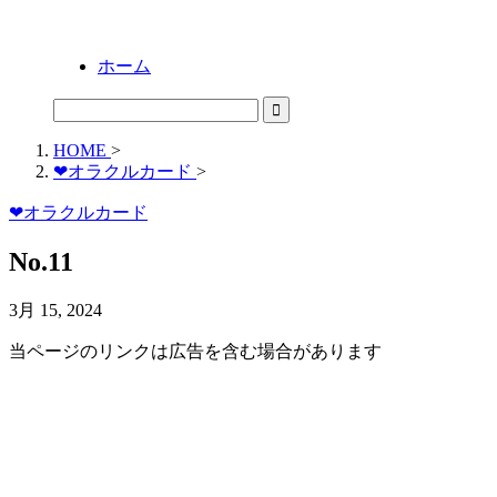
ホーム
HOME
>
❤オラクルカード
>
❤オラクルカード
No.11
3月 15, 2024
当ページのリンクは広告を含む場合があります