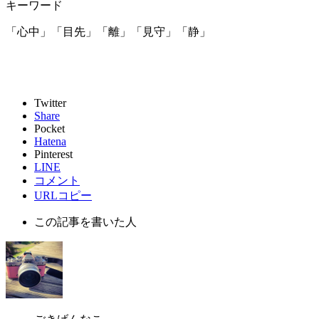
キーワード
「心中」「目先」「離」「見守」「静」
Twitter
Share
Pocket
Hatena
Pinterest
LINE
コメント
URLコピー
この記事を書いた人