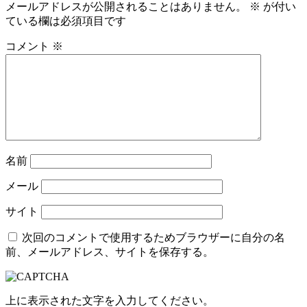
メールアドレスが公開されることはありません。
※
が付い
ている欄は必須項目です
コメント
※
名前
メール
サイト
次回のコメントで使用するためブラウザーに自分の名
前、メールアドレス、サイトを保存する。
上に表示された文字を入力してください。