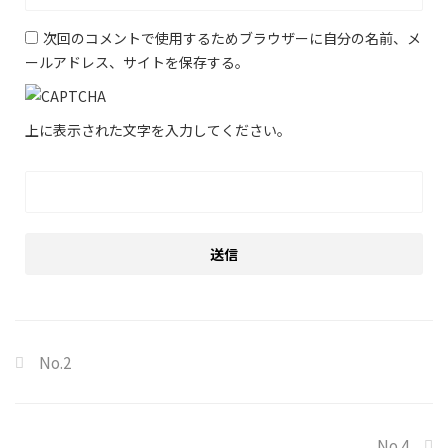
次回のコメントで使用するためブラウザーに自分の名前、メ
ールアドレス、サイトを保存する。
上に表示された文字を入力してください。
No.2
No.4