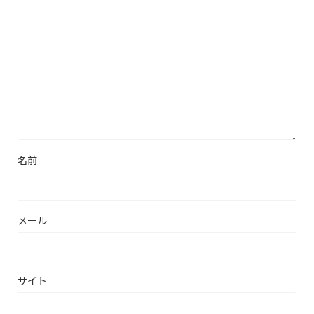
名前
メール
サイト