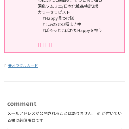
温泉ソムリエ/日本化粧品検定2級
カラーセラピスト
#Happy見つけ隊
#しあわせの種まき中
#ぽろっとこぼれたHappyを拾う
-
❤オラクルカード
comment
メールアドレスが公開されることはありません。
※
が付いてい
る欄は必須項目です