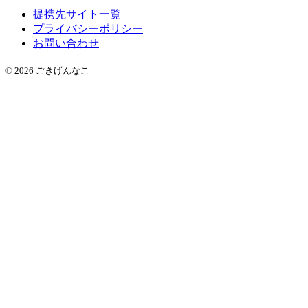
提携先サイト一覧
プライバシーポリシー
お問い合わせ
© 2026 ごきげんなこ