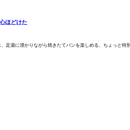
心ほどけた
、足湯に浸かりながら焼きたてパンを楽しめる、ちょっと特別