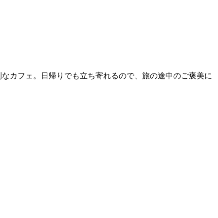
なカフェ。日帰りでも立ち寄れるので、旅の途中のご褒美に