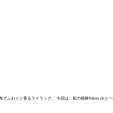
ふわりと香るライラック。 今回は、私の相棒Nikon zfc