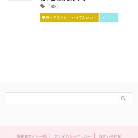
千歳市
♥行ってみたい！やってみたい！
イベント
提携先サイト一覧
プライバシーポリシー
お問い合わせ