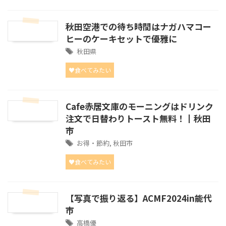
秋田空港での待ち時間はナガハマコー
ヒーのケーキセットで優雅に
秋田県
♥食べてみたい
Cafe赤居文庫のモーニングはドリンク
注文で日替わりトースト無料！┃秋田
市
お得・節約
,
秋田市
♥食べてみたい
【写真で振り返る】ACMF2024in能代
市
高橋優