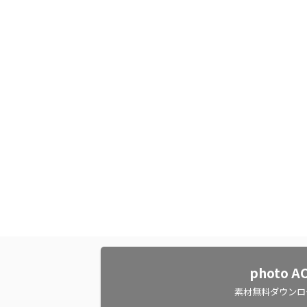
photo A
素材無料ダウンロ